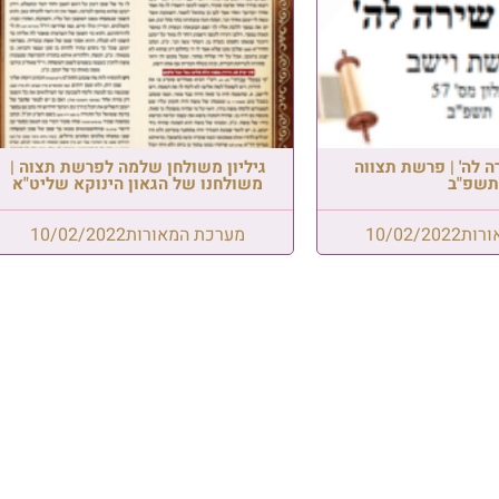
ה לה' | פרשת תצווה
גיליון משולחן שלמה לפרשת תצוה |
תשפ"ב
משולחנו של הגאון הינוקא שליט"א
ורות
10/02/2022
מערכת המאורות
10/02/2022