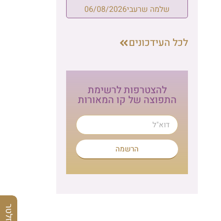
שלמה שרעבי
06/08/2026
לכל העידכונים
להצטרפות לרשימת
התפוצה של קו המאורות
הרשמה