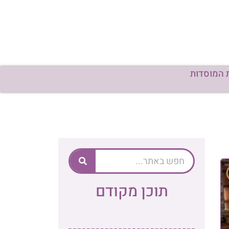
 המוסדות
תוכן מקודם