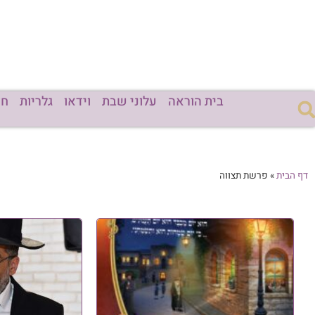
בית הוראה
עלוני שבת
וידאו
גלריות
חד
דף הבית
»
פרשת תצווה