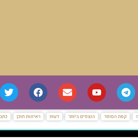
ה
קסת הסופר
הנצפים ביותר
דעות
ראיונות תוכן
כתבו