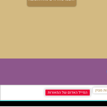
ת מגזין
המייל האדום של המאורות