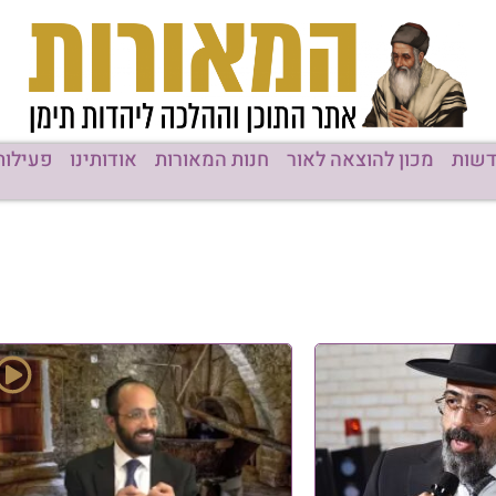
שות
מכון להוצאה לאור
חנות המאורות
אודותינו
פעילות