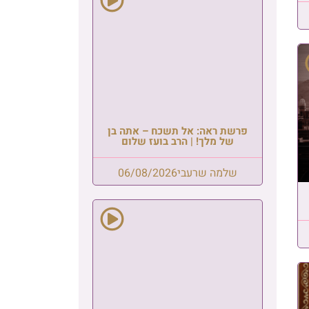
פרשת ראה: אל תשכח – אתה בן
של מלך! | הרב בועז שלום
שלמה שרעבי
06/08/2026