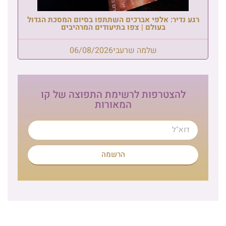
רגע נדיר: אלפי אברכים השתתפו בסיום המסכת הגדול
בעולם | צפו בתיעודים המרהיבים
שלמה שרעבי
06/08/2026
להצטרפות לרשימת התפוצה של קו
המאורות
הרשמה