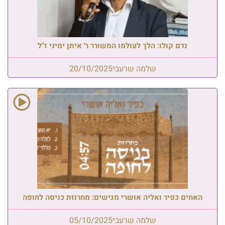
נדם קולו: הלך לעולמו המשורר ר' איתן ימיני ז"ל
שלמה שרעבי
20/10/2025
האחים כפיר ואליה אושרי מגישים: מחרוזת כניסה לחופה
שלמה שרעבי
05/10/2025