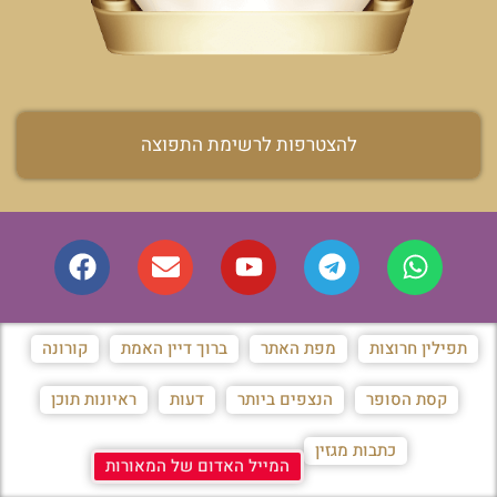
להצטרפות לרשימת התפוצה
תפילין חרוצות
מפת האתר
ברוך דיין האמת
קורונה
קסת הסופר
הנצפים ביותר
דעות
ראיונות תוכן
כתבות מגזין
המייל האדום של המאורות