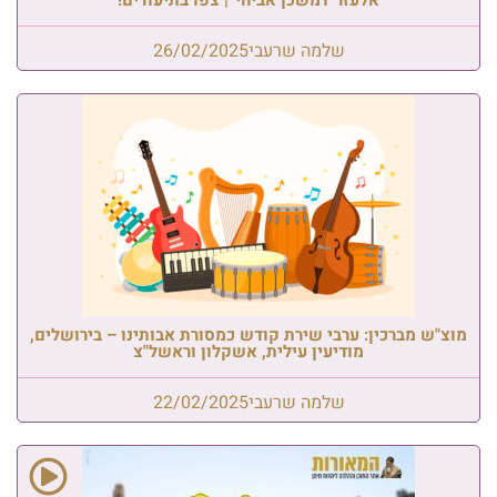
שלמה שרעבי
26/02/2025
מוצ"ש מברכין: ערבי שירת קודש כמסורת אבותינו – בירושלים,
מודיעין עילית, אשקלון וראשל"צ
שלמה שרעבי
22/02/2025