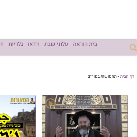
בית הוראה
עלוני שבת
וידאו
גלריות
חד
דף הבית
»
תחפושות בפורים