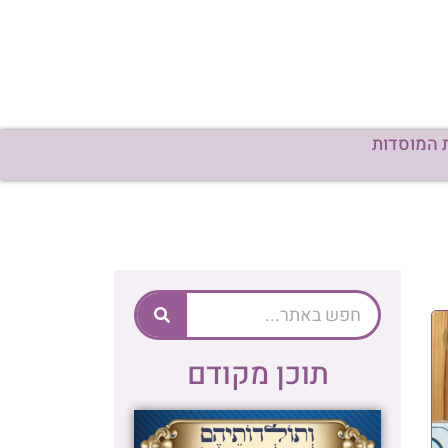
 המוסדות
תוכן מקודם