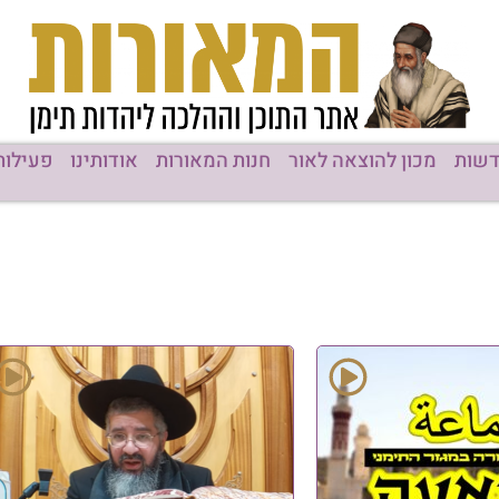
שות
מכון להוצאה לאור
חנות המאורות
אודותינו
פעילות