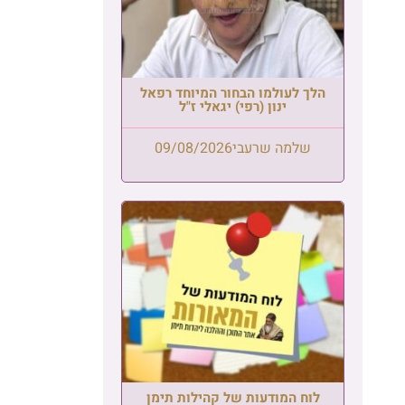
הלך לעולמו הבחור המיוחד רפאל
ינון (רפי) יגאלי ז"ל
שלמה שרעבי
09/08/2026
לוח המודעות של קהילות תימן