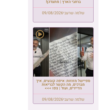
ברחבי הארץ | מתעדכן!
שלמה שרעבי
09/08/2026
ספיישל מזוזות: איפה קובעים, איך
מברכים, מה הקשר לבריאות
הדיירים, ועוד | צפו >>>
שלמה שרעבי
09/08/2026