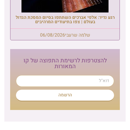
רגע נדיר: אלפי אברכים השתתפו בסיום המסכת הגדול
בעולם | צפו בתיעודים המרהיבים
שלמה שרעבי
06/08/2026
להצטרפות לרשימת התפוצה של קו
המאורות
הרשמה