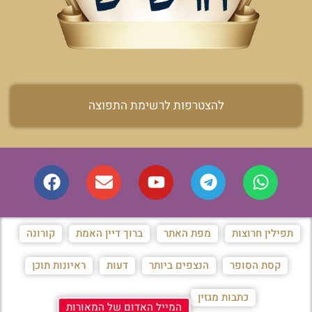
להצטרפות לרשימת התפוצה
תפילין חרוצות
מפת האתר
ברוך דיין האמת
קורונה
קסת הסופר
הנצפים ביותר
דעות
ראיונות תוכן
כתבות מגזין
המייל האדום של המאורות