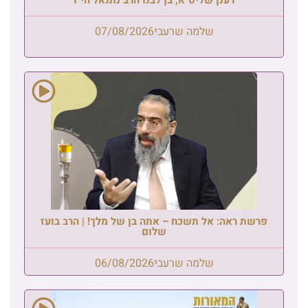
שלמה שרעבי
07/08/2026
פרשת ראה: אל תשכח – אתה בן של מלך! | הרב בועז
שלום
שלמה שרעבי
06/08/2026