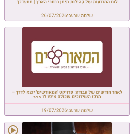
לוח המודעות של קהילות תימן ברחבי הארץ | מתעדכן!
שלמה שרעבי
26/07/2026
לאחר חודשים של עבודה: פרויקט 'המאורשים' יוצא לדרך –
מרכז השידוכים שכולם ציפו לו >>>
שלמה שרעבי
19/07/2026