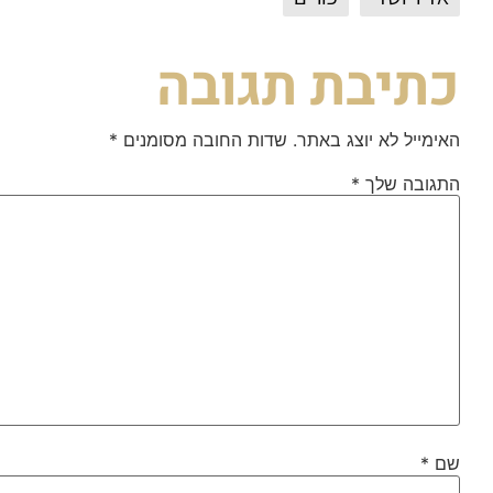
כתיבת תגובה
האימייל לא יוצג באתר.
שדות החובה מסומנים
*
התגובה שלך
*
שם
*