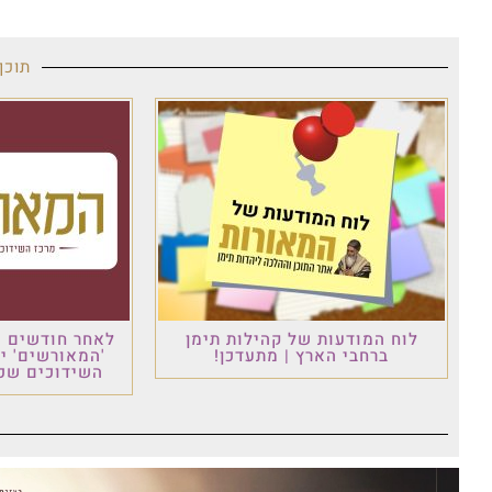
תוכן
לוח המודעות של קהילות תימן
לאחר חודשים ש
ברחבי הארץ | מתעדכן!
'המאורשים' י
השידוכים שכו