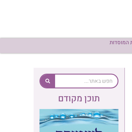
 המוסדות
תוכן מקודם