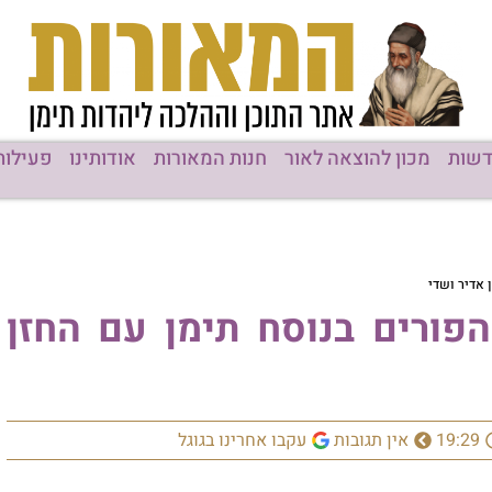
שות
מכון להוצאה לאור
חנות המאורות
אודותינו
פעילות
 אדיר ושדי
הפורים בנוסח תימן עם החזן
19:29
אין תגובות
עקבו אחרינו בגוגל