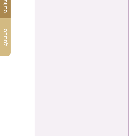
לתרומה