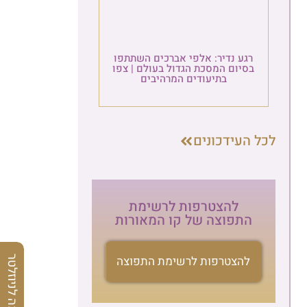
רגע נדיר: אלפי אברכים השתתפו
בסיום המסכת הגדול בעולם | צפו
בתיעודים המרהיבים
לכל העידכונים
להצטרפות לרשימת
התפוצה של קו המאורות
להצטרפות לרשימת התפוצה
הרשמה לניוזלטר