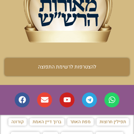
להצטרפות לרשימת התפוצה
תפילין חרוצות
מפת האתר
ברוך דיין האמת
קורונה