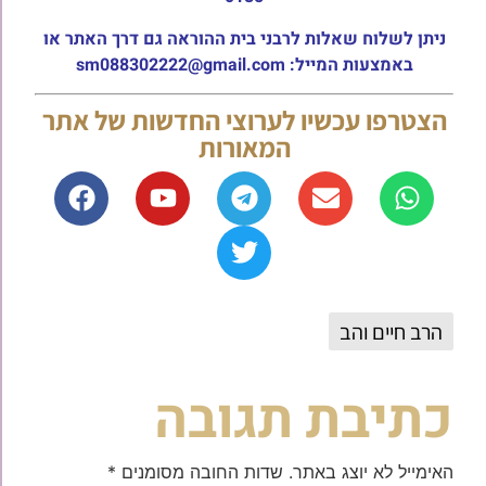
ניתן לשלוח שאלות לרבני בית ההוראה גם דרך האתר או
באמצעות המייל: sm088302222@gmail.com
הצטרפו עכשיו לערוצי החדשות של אתר
המאורות
הרב חיים והב
כתיבת תגובה
האימייל לא יוצג באתר.
שדות החובה מסומנים
*