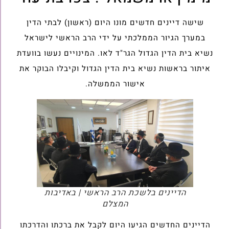
שישה דיינים חדשים מונו היום (ראשון) לבתי הדין
במערך הגיור הממלכתי על ידי הרב הראשי לישראל
נשיא בית הדין הגדול הגר"ד לאו. המינויים נעשו בוועדת
איתור בראשות נשיא בית הדין הגדול וקיבלו הבוקר את
אישור הממשלה.
הדיינים בלשכת הרב הראשי | באדיבות
המצלם
הדיינים החדשים הגיעו היום לקבל את ברכתו והדרכתו