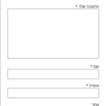
התגובה שלך
*
שם
*
אימייל
*
אתר