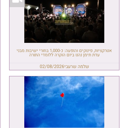
אטרקציות, פינוקים והופעה: כ-1,000 בחורי ישיבות מבני
עדת תימן נהנו ביום הוקרה ללומדי התורה
שלמה שרעבי
02/08/2026