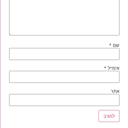
שם
*
אימייל
*
אתר