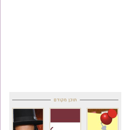
תוכן מקודם