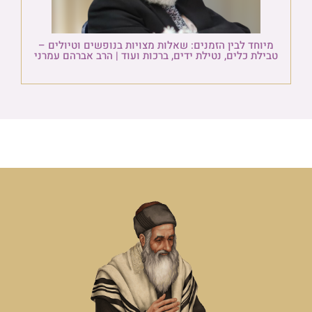
מיוחד לבין הזמנים: שאלות מצויות בנופשים וטיולים –
טבילת כלים, נטילת ידים, ברכות ועוד | הרב אברהם עמרני