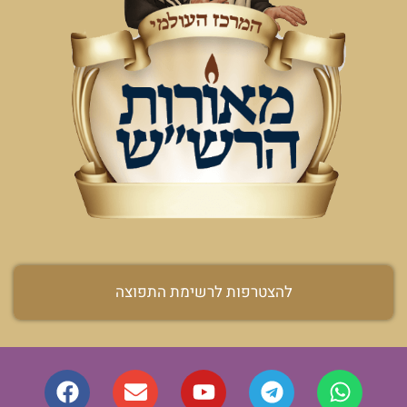
להצטרפות לרשימת התפוצה