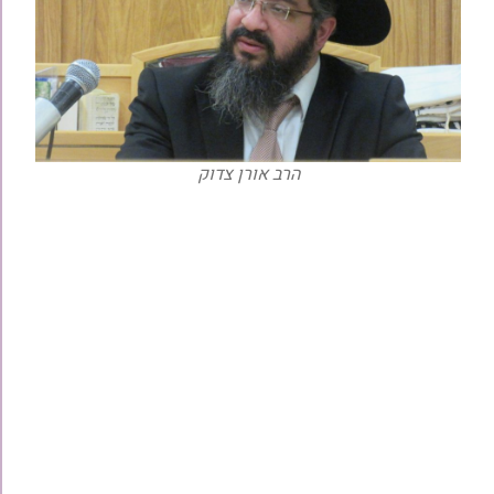
הרב אורן צדוק