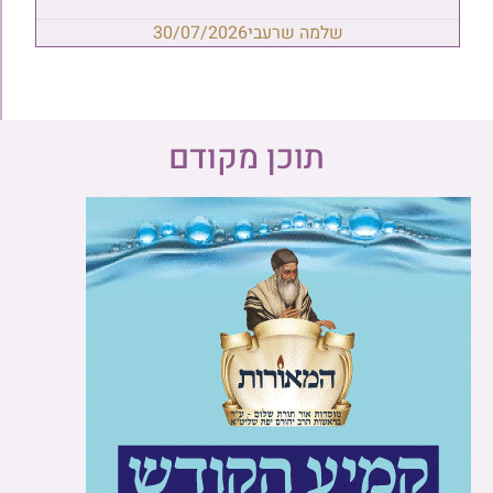
שלמה שרעבי
30/07/2026
תוכן מקודם