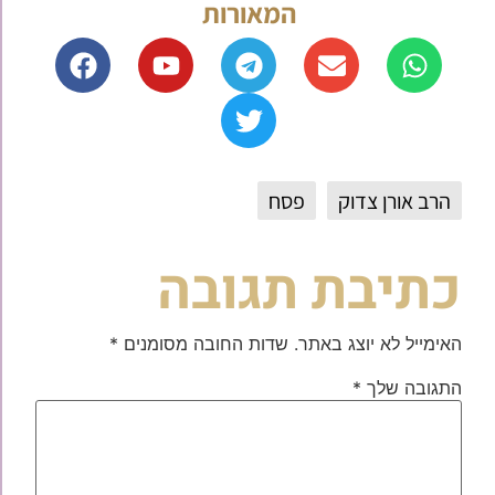
המאורות
הרב אורן צדוק
פסח
כתיבת תגובה
האימייל לא יוצג באתר.
שדות החובה מסומנים
*
התגובה שלך
*