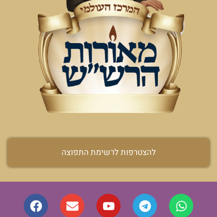
להצטרפות לרשימת התפוצה