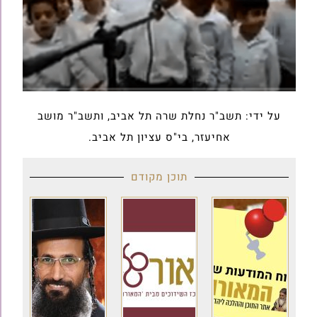
על ידי: תשב"ר נחלת שרה תל אביב, ותשב"ר מושב
אחיעזר, בי"ס עציון תל אביב.
תוכן מקודם