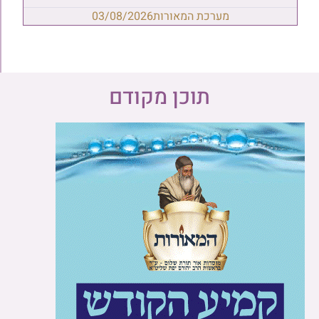
מערכת המאורות
03/08/2026
תוכן מקודם