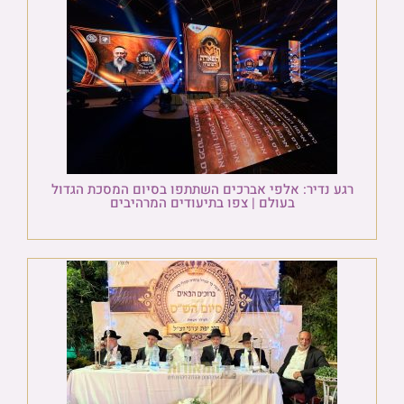
רגע נדיר: אלפי אברכים השתתפו בסיום המסכת הגדול
בעולם | צפו בתיעודים המרהיבים