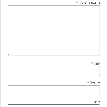
התגובה שלך
*
שם
*
אימייל
*
אתר