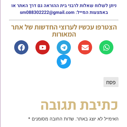
ניתן לשלוח שאלות לרבני בית ההוראה גם דרך האתר או
באמצעות המייל: sm088302222@gmail.com
הצטרפו עכשיו לערוצי החדשות של אתר
המאורות
פסח
כתיבת תגובה
האימייל לא יוצג באתר.
שדות החובה מסומנים
*