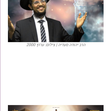
הרב יהודה סעדיה | צילום: ערוץ 2000