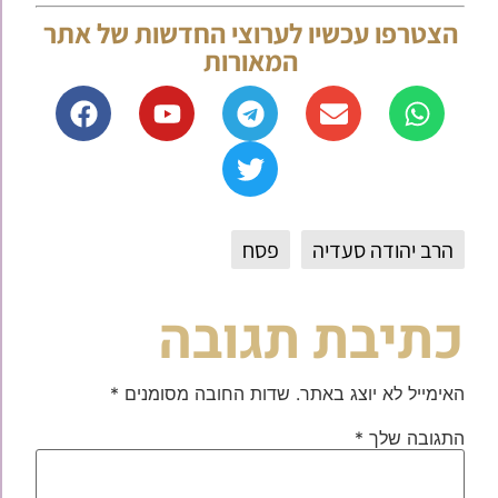
הצטרפו עכשיו לערוצי החדשות של אתר
המאורות
הרב יהודה סעדיה
פסח
כתיבת תגובה
האימייל לא יוצג באתר.
שדות החובה מסומנים
*
התגובה שלך
*