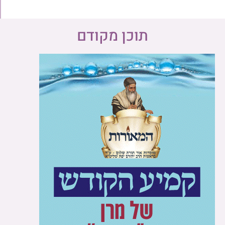
תוכן מקודם