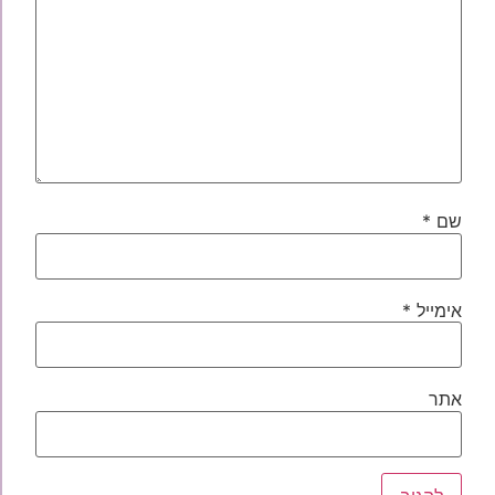
שם
*
אימייל
*
אתר