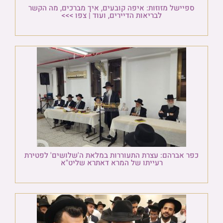
ספיישל מזוזות: איפה קובעים, איך מברכים, מה הקשר
לבריאות הדיירים, ועוד | צפו >>>
כפר אברהם: עצרת התעוררות במלאת ה'שלושים' לפטירת
רעייתו של המרא דאתרא שליט"א