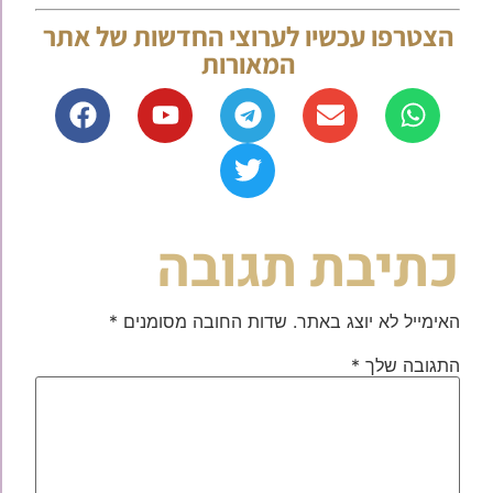
הצטרפו עכשיו לערוצי החדשות של אתר
המאורות
כתיבת תגובה
האימייל לא יוצג באתר.
שדות החובה מסומנים
*
התגובה שלך
*