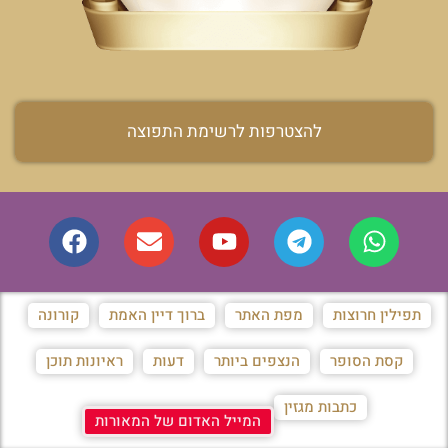
להצטרפות לרשימת התפוצה
תפילין חרוצות
מפת האתר
ברוך דיין האמת
קורונה
קסת הסופר
הנצפים ביותר
דעות
ראיונות תוכן
כתבות מגזין
המייל האדום של המאורות