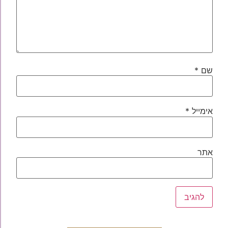
שם
*
אימייל
*
אתר