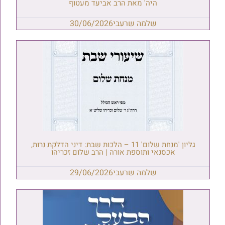
היה' מאת הרב אביעד מעטוף
שלמה שרעבי
30/06/2026
גליון 'מנחת שלום' 11 – הלכות שבת: דיני הדלקת נרות,
אכסנאי ותוספת אורה | הרב שלום זכריהו
שלמה שרעבי
29/06/2026