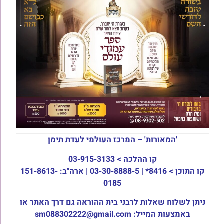
'המאורות' – המרכז העולמי לעדת תימן
קו ההלכה >
03-915-3133
קו התוכן >
8416* | 03-30-8888-5 | ארה"ב: 151-8613-
0185
ניתן לשלוח שאלות לרבני בית ההוראה גם דרך האתר או
באמצעות המייל: sm088302222@gmail.com