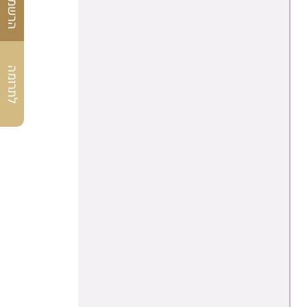
לתרומה