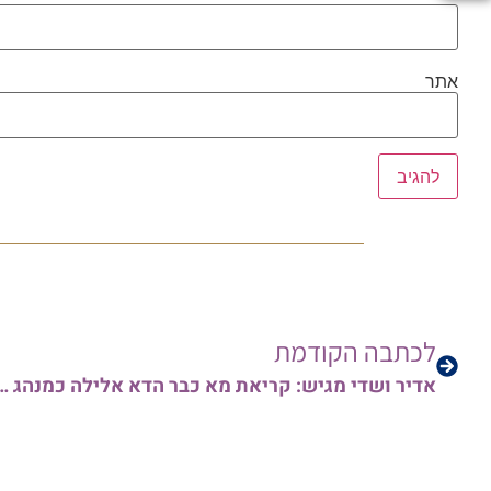
אתר
לכתבה הקודמת
אדיר ושדי מגיש: קריאת מא כבר הדא אלילה כמנהג