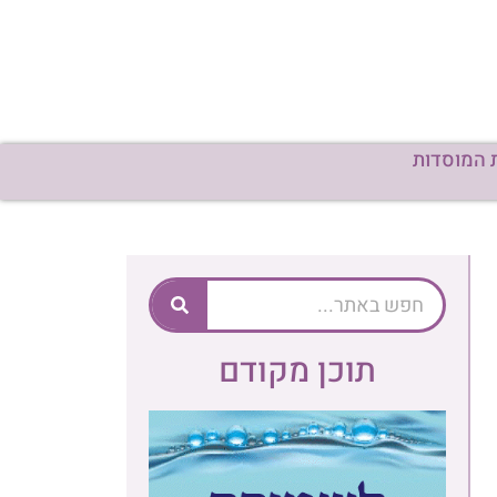
 המוסדות
תוכן מקודם