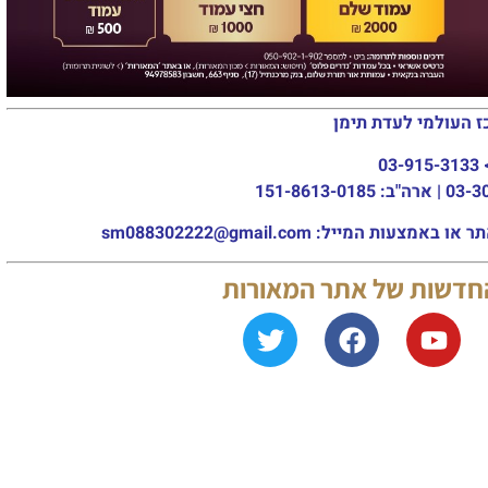
ז העולמי לעדת תימן
03-915-3133
מייל: sm088302222@gmail.com
החדשות של אתר המאורות