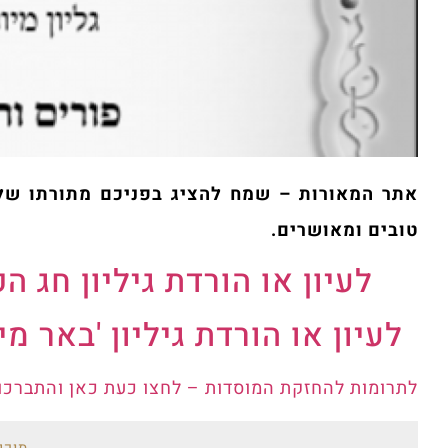
אתר המאורות – שמח להציג בפניכם מתורתו של 
טובים ומאושרים.
לעיון או הורדת גיליון חג 
לעיון או הורדת גיליון 'באר מ
לתרומות להחזקת המוסדות – לחצו כעת כאן והתברכו!