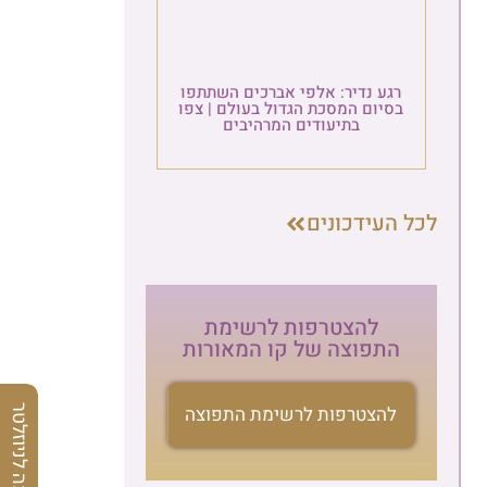
רגע נדיר: אלפי אברכים השתתפו
בסיום המסכת הגדול בעולם | צפו
בתיעודים המרהיבים
לכל העידכונים
להצטרפות לרשימת
התפוצה של קו המאורות
להצטרפות לרשימת התפוצה
הרשמה לניוזלטר