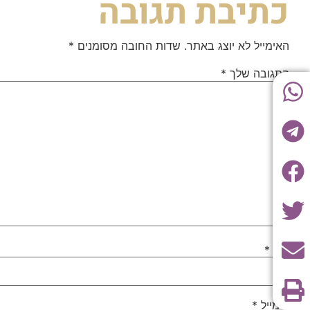
כתיבת תגובה
האימייל לא יוצג באתר.
שדות החובה מסומנים
*
התגובה שלך
*
שם
*
אימייל
*