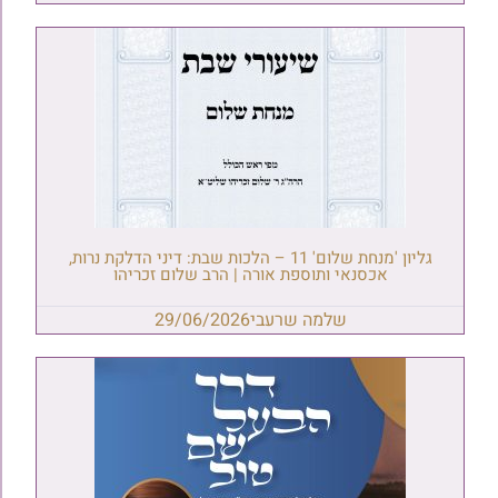
גליון 'מנחת שלום' 11 – הלכות שבת: דיני הדלקת נרות,
אכסנאי ותוספת אורה | הרב שלום זכריהו
שלמה שרעבי
29/06/2026