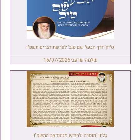
גליון 'דרך הבעל שם טוב' לפרשת דברים תשפ"ו
שלמה שרעבי
16/07/2026
גליון 'מוסרה' לחודש מנחם־אב התשפ"ו