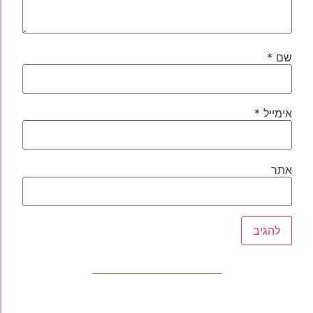
שם
*
אימייל
*
אתר