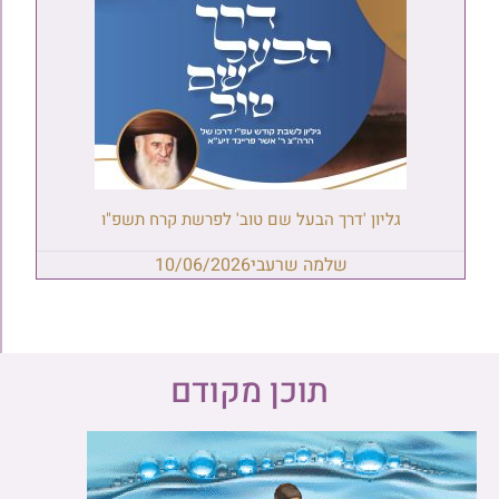
גליון 'דרך הבעל שם טוב' לפרשת קרח תשפ"ו
שלמה שרעבי
10/06/2026
תוכן מקודם