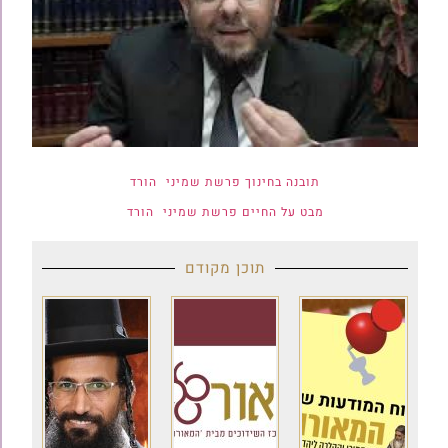
תובנה בחינוך פרשת שמיני
הורד
מבט על החיים פרשת שמיני
הורד
תוכן מקודם