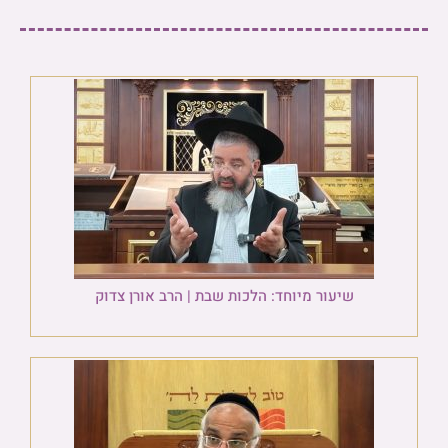
שיעור מיוחד: הלכות שבת | הרב אורן צדוק