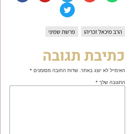
הרב מיכאל זכריהו
פרשת שמיני
כתיבת תגובה
האימייל לא יוצג באתר.
שדות החובה מסומנים
*
התגובה שלך
*