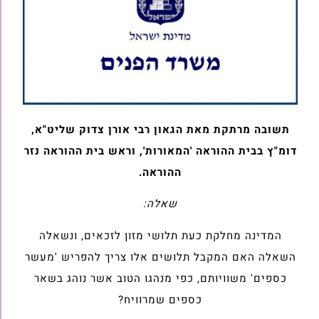
תשובה מרתקת מאת הגאון רבי אורן צדוק שליט"א,
דומ"ץ בבית ההוראה 'המאורות', וראש בית ההוראה נזר
ההוראה.
שאלה:
המדינה מחלקת כעת תלושי מזון לזכאים, ונשאלה
השאלה האם המקבל תלושים אלו צריך להפריש 'מעשר
כספים' משוויותם, כפי מנהגו הטוב אשר נוהג בשאר
כספים שמרוויח?