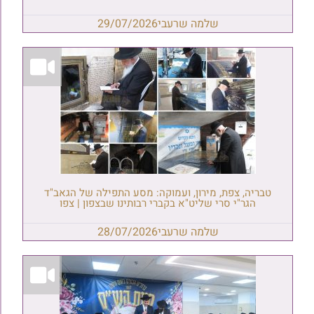
שלמה שרעבי
29/07/2026
טבריה, צפת, מירון, ועמוקה: מסע התפילה של הגאב"ד
הגר"י סרי שליט"א בקברי רבותינו שבצפון | צפו
שלמה שרעבי
28/07/2026