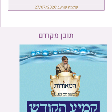
שלמה שרעבי
27/07/2026
תוכן מקודם