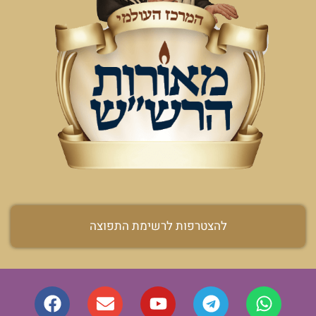
להצטרפות לרשימת התפוצה