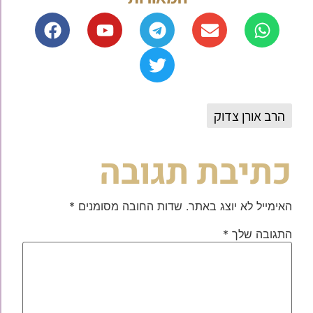
הרב אורן צדוק
כתיבת תגובה
האימייל לא יוצג באתר.
שדות החובה מסומנים
*
התגובה שלך
*