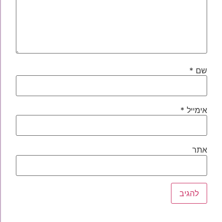
שם
*
אימייל
*
אתר