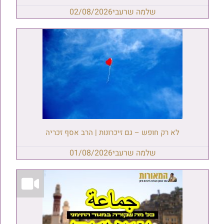
שלמה שרעבי
02/08/2026
לא רק חופש – גם זיכרונות | הרב אסף זכריה
שלמה שרעבי
01/08/2026