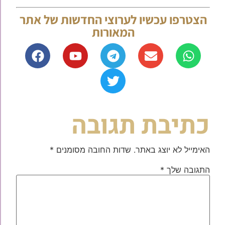
הצטרפו עכשיו לערוצי החדשות של אתר
המאורות
כתיבת תגובה
האימייל לא יוצג באתר.
שדות החובה מסומנים
*
התגובה שלך
*