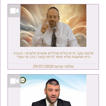
פרשת עקב: חיים קלים מגדלים אנשים חלשים • הבעיה
היא שחשבת שלא אמור להיות קשה | הרב שי עטרי
שלמה שרעבי
29/07/2026