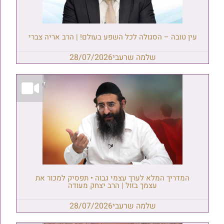
עין טובה – הסגולה לכל השפע בעולם! | הרב אריה צברי
שלמה שרעבי
28/07/2026
המדריך המלא לערך עצמי גבוה • תפסיק למכור את
עצמך בזול | הרב יצחק מעודה
שלמה שרעבי
28/07/2026