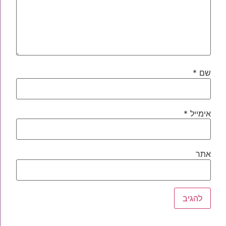
שם
*
אימייל
*
אתר