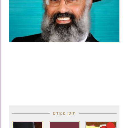
תוכן מקודם