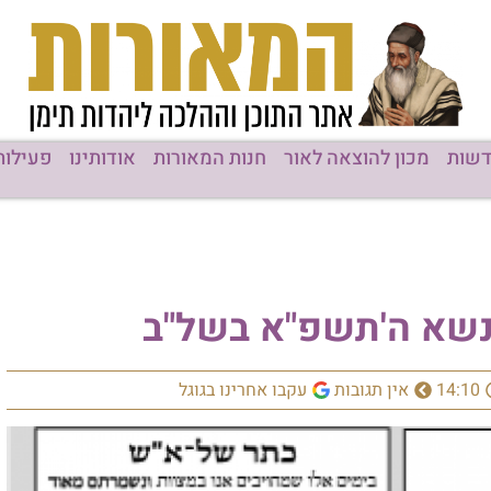
ן להוצאה לאור
חנות המאורות
אודותינו
פעילות המוסדות
 ה'תשפ"א בשל"ב
ין תגובות
עקבו אחרינו בגוגל