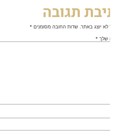
יבת תגובה
 לא יוצג באתר.
שדות החובה מסומנים
*
 שלך
*