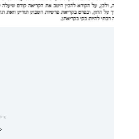
Loading…