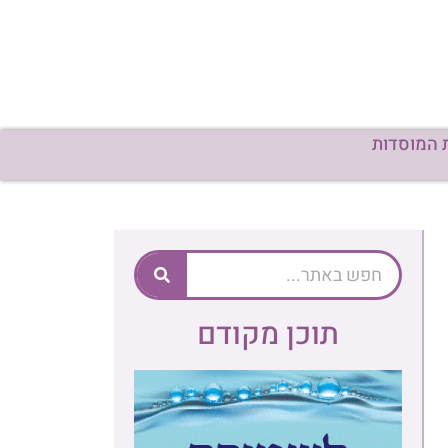
תוכן מקודם