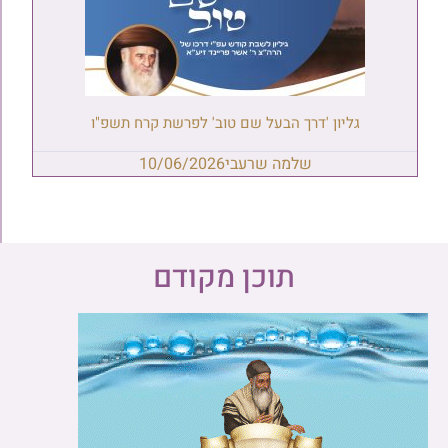
גליון 'דרך הבעל שם טוב' לפרשת קרח תשפ"ו
שלמה שרעבי
10/06/2026
תוכן מקודם