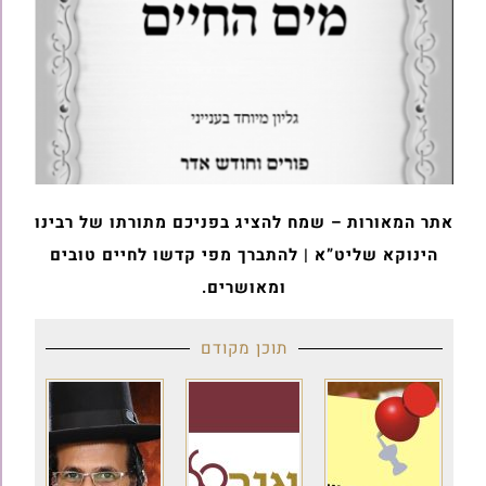
אתר המאורות – שמח להציג בפניכם מתורתו של רבינו
הינוקא שליט”א | להתברך מפי קדשו לחיים טובים
ומאושרים.
תוכן מקודם