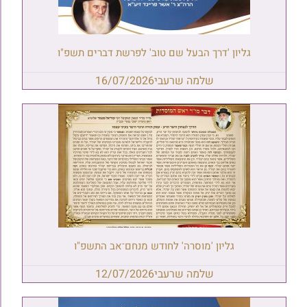
גליון 'דרך הבעל שם טוב' לפרשת דברים תשפ"ו
שלמה שרעבי
16/07/2026
גליון 'מוסרה' לחודש מנחם־אב התשפ"ו
שלמה שרעבי
12/07/2026