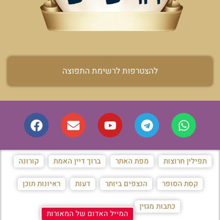
להצטרפות לרשימת התפוצה
תפילין חרוצות
מפת האתר
ברוך דיין האמת
קורונה
קסת הסופר
הנצפים ביותר
דעות
ראיונות תוכן
כתבות מגזין
המייל האדום של המאורות