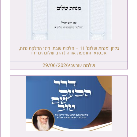
גליון 'מנחת שלום' 11 – הלכות שבת: דיני הדלקת נרות,
אכסנאי ותוספת אורה | הרב שלום זכריהו
שלמה שרעבי
29/06/2026