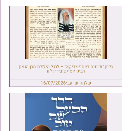
גליון "זכותיה דיוסף צדיקא" – לרגל הילולת מרן הגאון
רבינו יוסף צובירי זי"ע
שלמה שרעבי
16/07/2026