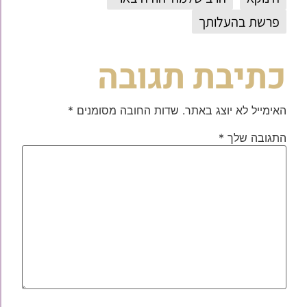
פרשת בהעלותך
כתיבת תגובה
האימייל לא יוצג באתר.
שדות החובה מסומנים
*
התגובה שלך
*