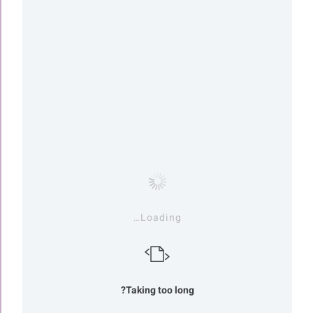
Loading…
Taking too long?