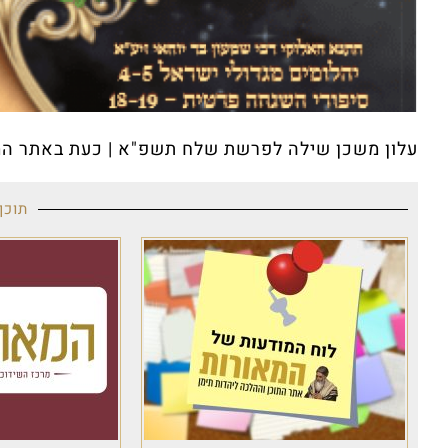
עלון משכן שילה לפרשת שלח תשפ"א | כעת באתר המ
תוכן