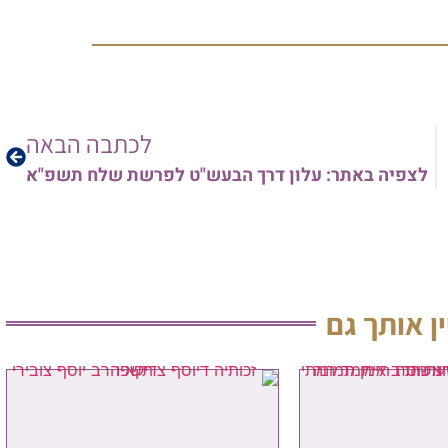
לכתבה הבאה
לצפיה באתר: עלון דרך הבעש"ט לפרשת שלח תשפ"א
ין אותך גם