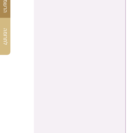
לתרומה