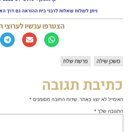
ניתן לשלוח שאלות לרבני בית ההוראה גם דרך האתר או באמצעות ה
הצטרפו עכשיו לערוצי 
משכן שילה
פרשת שלח
כתיבת תגובה
האימייל לא יוצג באתר.
שדות החובה מסומנים
*
התגובה שלך
*