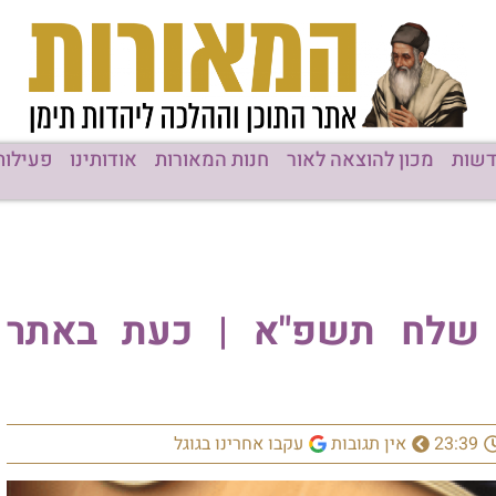
שות
מכון להוצאה לאור
חנות המאורות
אודותינו
פעילות
 שלח תשפ"א | כעת באתר
23:39
אין תגובות
עקבו אחרינו בגוגל