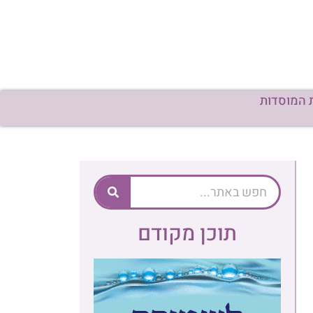
 המוסדות
תוכן מקודם