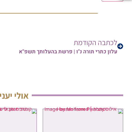
לכתבה הקודמת
עלון כתרי תורה נ"ו | פרשת בהעלותך תשפ"א
אולי יעני