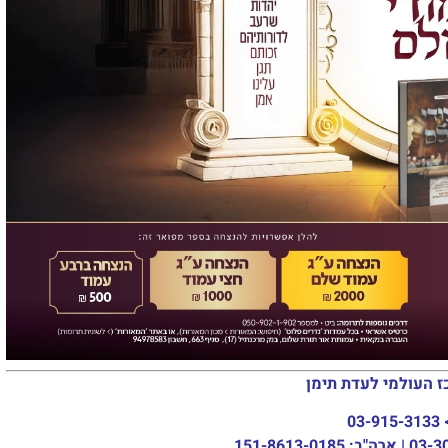
ז העולמי לעדת תימן
03-915-3133