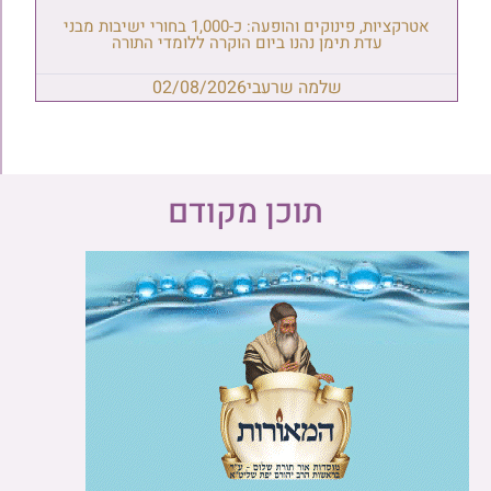
אטרקציות, פינוקים והופעה: כ-1,000 בחורי ישיבות מבני
עדת תימן נהנו ביום הוקרה ללומדי התורה
שלמה שרעבי
02/08/2026
תוכן מקודם