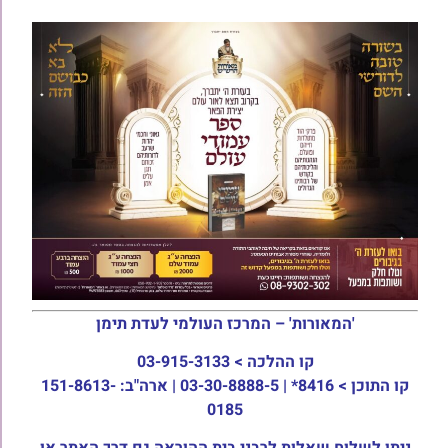
'המאורות' – המרכז העולמי לעדת תימן
קו ההלכה >
03-915-3133
קו התוכן >
8416* | 03-30-8888-5 | ארה"ב: 151-8613-
0185