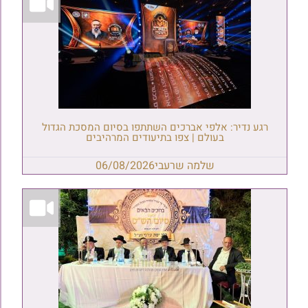
רגע נדיר: אלפי אברכים השתתפו בסיום המסכת הגדול
בעולם | צפו בתיעודים המרהיבים
שלמה שרעבי
06/08/2026