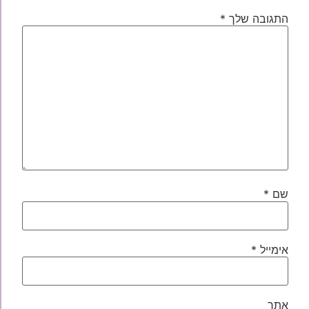
התגובה שלך
*
שם
*
אימייל
*
אתר