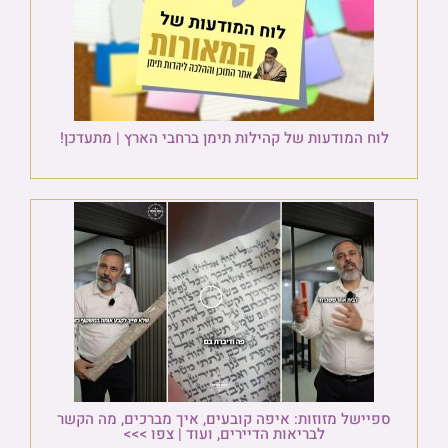
לוח המודעות של קהילות תימן ברחבי הארץ | מתעדכן!
ספיישל מזוזות: איפה קובעים, איך מברכים, מה הקשר
לבריאות הדיירים, ועוד | צפו >>>