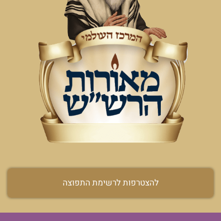
להצטרפות לרשימת התפוצה