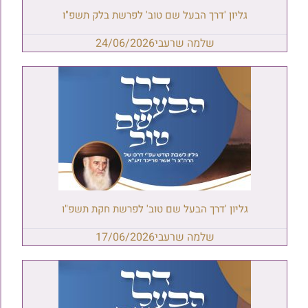
גליון 'דרך הבעל שם טוב' לפרשת בלק תשפ"ו
שלמה שרעבי
24/06/2026
גליון 'דרך הבעל שם טוב' לפרשת חקת תשפ"ו
שלמה שרעבי
17/06/2026