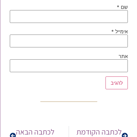
שם
*
אימייל
*
אתר
לכתבה הקודמת
לכתבה הבאה