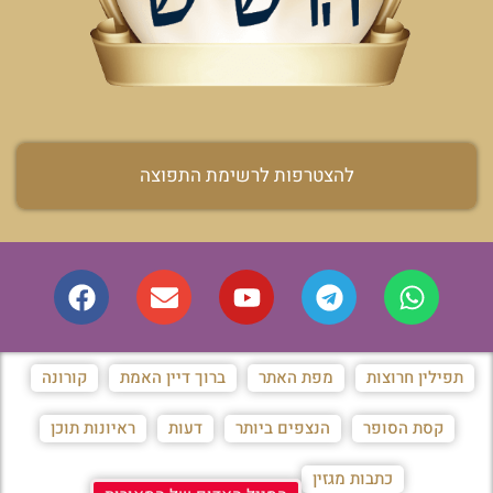
להצטרפות לרשימת התפוצה
תפילין חרוצות
מפת האתר
ברוך דיין האמת
קורונה
קסת הסופר
הנצפים ביותר
דעות
ראיונות תוכן
כתבות מגזין