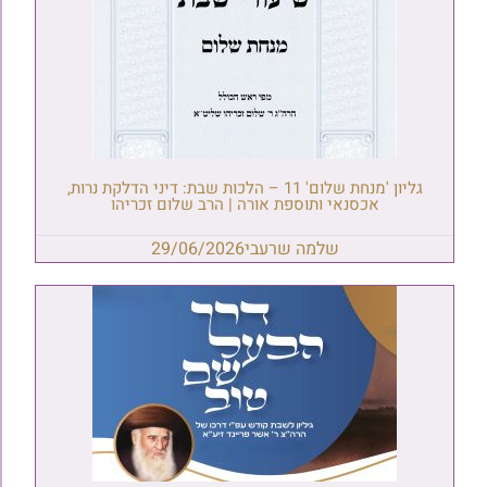
גליון 'מנחת שלום' 11 – הלכות שבת: דיני הדלקת נרות,
אכסנאי ותוספת אורה | הרב שלום זכריהו
שלמה שרעבי
29/06/2026