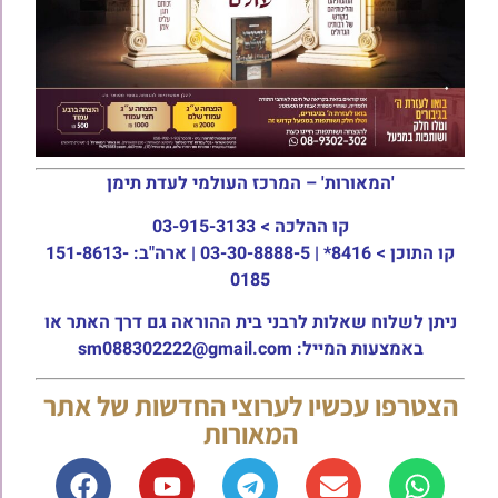
'המאורות' – המרכז העולמי לעדת תימן
קו ההלכה >
03-915-3133
קו התוכן >
8416* | 03-30-8888-5 | ארה"ב: 151-8613-
0185
ניתן לשלוח שאלות לרבני בית ההוראה גם דרך האתר או
באמצעות המייל: sm088302222@gmail.com
הצטרפו עכשיו לערוצי החדשות של אתר
המאורות