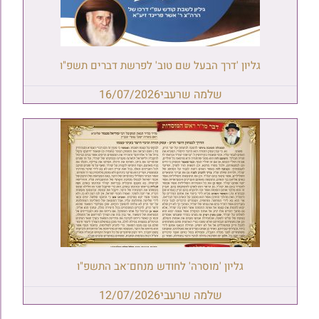
גליון 'דרך הבעל שם טוב' לפרשת דברים תשפ"ו
שלמה שרעבי
16/07/2026
גליון 'מוסרה' לחודש מנחם־אב התשפ"ו
שלמה שרעבי
12/07/2026