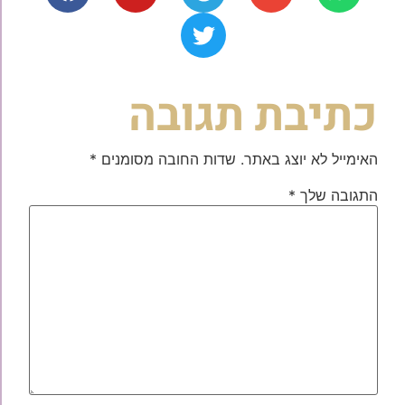
כתיבת תגובה
האימייל לא יוצג באתר.
שדות החובה מסומנים
*
התגובה שלך
*