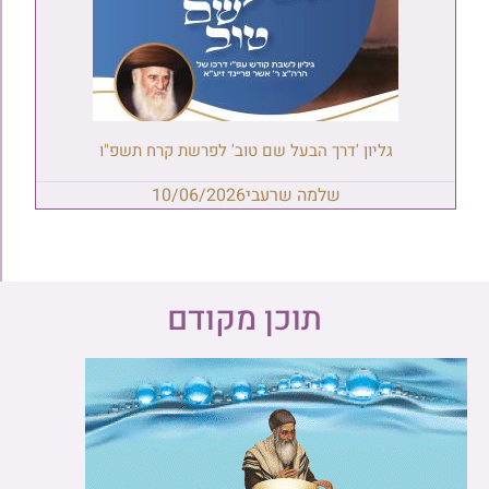
גליון 'דרך הבעל שם טוב' לפרשת קרח תשפ"ו
שלמה שרעבי
10/06/2026
תוכן מקודם