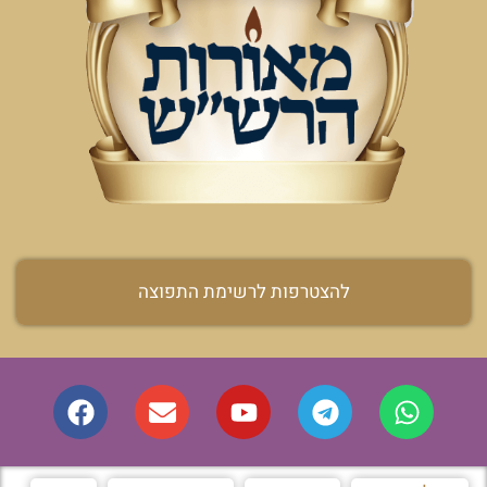
להצטרפות לרשימת התפוצה