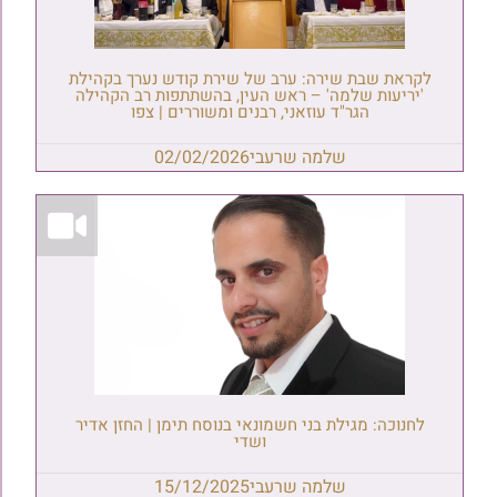
לקראת שבת שירה: ערב של שירת קודש נערך בקהילת
'יריעות שלמה' – ראש העין, בהשתתפות רב הקהילה
הגר"ד עוזאני, רבנים ומשוררים | צפו
שלמה שרעבי
02/02/2026
לחנוכה: מגילת בני חשמונאי בנוסח תימן | החזן אדיר
ושדי
שלמה שרעבי
15/12/2025