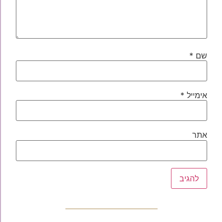
שם
*
אימייל
*
אתר