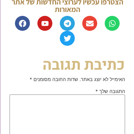
הצטרפו עכשיו לערוצי החדשות של אתר
המאורות
כתיבת תגובה
האימייל לא יוצג באתר.
שדות החובה מסומנים
*
התגובה שלך
*