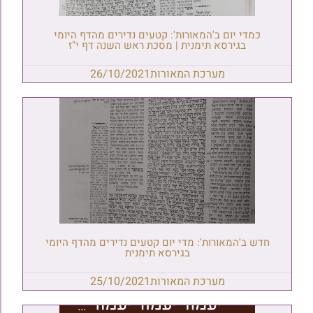
כמדי יום ב'המאורות': קטעים נדירים מהדף היומי
בגירסא תימנית | מסכת ראש השנה דף י"ז
מערכת המאורות
26/10/2021
חדש ב'המאורות': מדי יום קטעים נדירים מהדף היומי
בגירסא תימנית
מערכת המאורות
25/10/2021