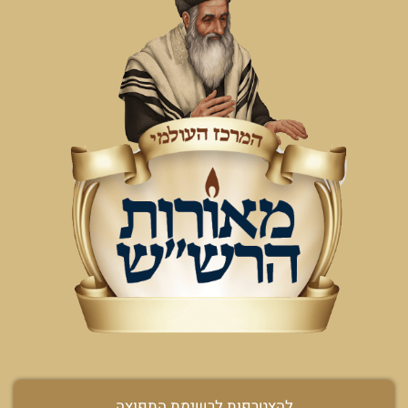
להצטרפות לרשימת התפוצה