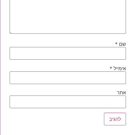
שם
*
אימייל
*
אתר