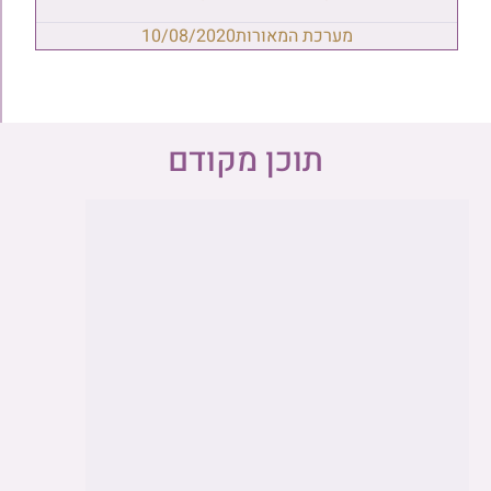
מערכת המאורות
10/08/2020
תוכן מקודם