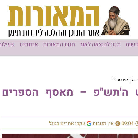
ן להוצאה לאור
חנות המאורות
אודותינו
פעילות המוסדות
תש"פ – מאסף הספרים
ין תגובות
עקבו אחרינו בגוגל