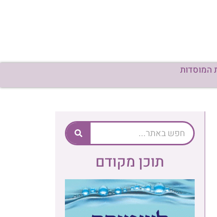
תוכן מקודם