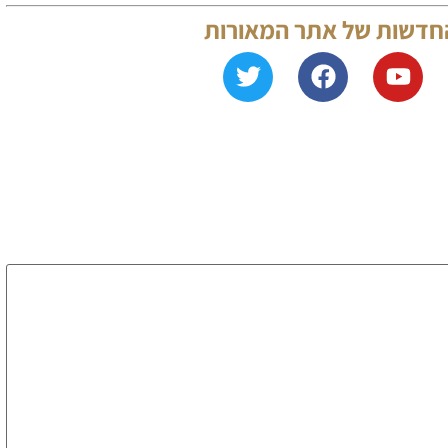
של אתר המאורות
לכל 