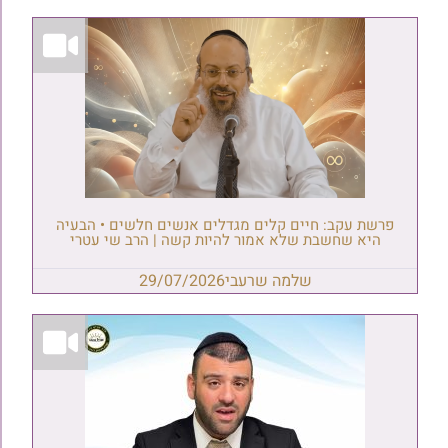
פרשת עקב: חיים קלים מגדלים אנשים חלשים • הבעיה
היא שחשבת שלא אמור להיות קשה | הרב שי עטרי
שלמה שרעבי
29/07/2026