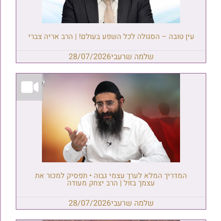
עין טובה – הסגולה לכל השפע בעולם! | הרב אריה צברי
שלמה שרעבי
28/07/2026
המדריך המלא לערך עצמי גבוה • תפסיק למכור את
עצמך בזול | הרב יצחק מעודה
שלמה שרעבי
28/07/2026