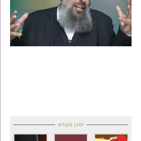
תוכן מקודם