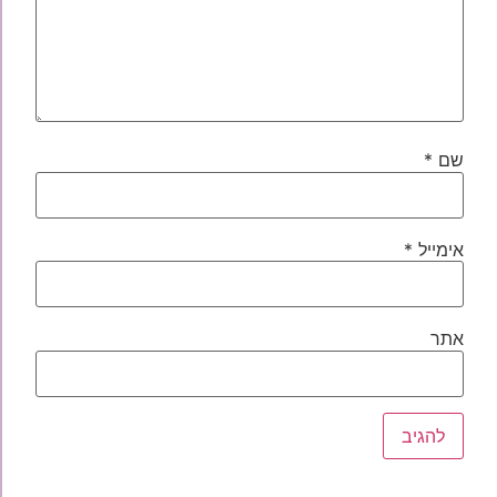
שם
*
אימייל
*
אתר