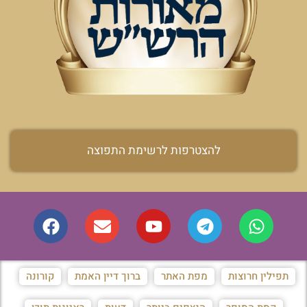
להצטרפות לרשימת התפוצה
תפילין חרוצות
מפת האתר
ברוך דיין האמת
קורונה