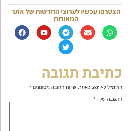
הצטרפו עכשיו לערוצי החדשות של אתר
המאורות
כתיבת תגובה
האימייל לא יוצג באתר.
שדות החובה מסומנים
*
התגובה שלך
*