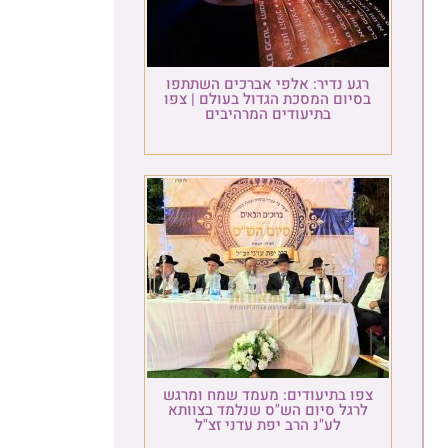
רגע נדיר: אלפי אברכים השתתפו
בסיום המסכת הגדול בעולם | צפו
בתיעודים המרהיבים
צפו בתיעודים: מעמד שמח ומרגש
לרגל סיום הש"ס שנלמד בצוותא
לע"נ הרב יפת עדני זצ"ל