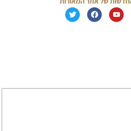
החדשות של אתר המאורות