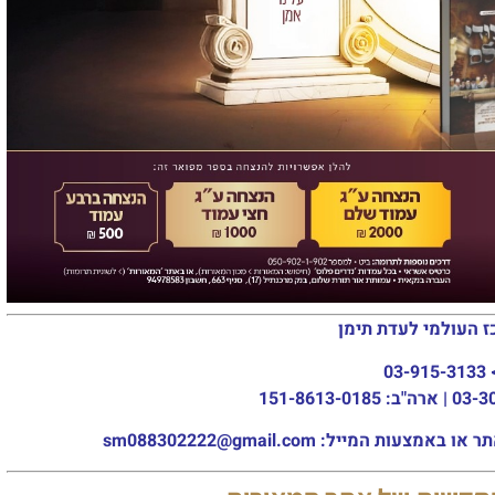
ז העולמי לעדת תימן
03-915-3133
מייל: sm088302222@gmail.com