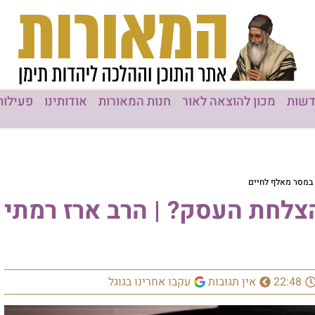
שות
מכון להוצאה לאור
חנות המאורות
אודותינו
פעילות
 במסר מאלף לחיים
צלחת העסק? | הרב ארז רמתי
22:48
אין תגובות
עקבו אחרינו בגוגל