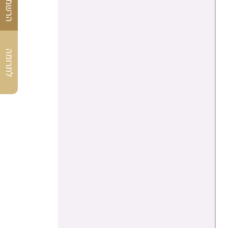
לתרומה