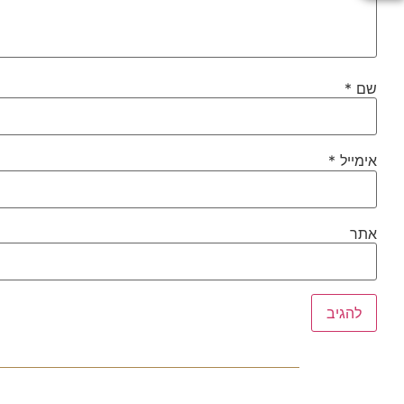
שם
*
אימייל
*
אתר