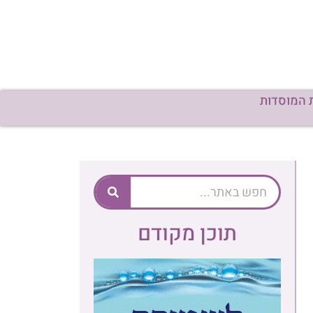
 המוסדות
תוכן מקודם