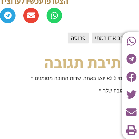
הצטרפו עכשיו לערוצי 
הרב ארז רמתי
פרנסה
כתיבת תגובה
האימייל לא יוצג באתר.
שדות החובה מסומנים
*
התגובה שלך
*