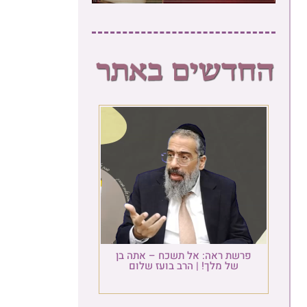
פרשת ראה: אל תשכח – אתה בן
של מלך! | הרב בועז שלום