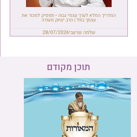
המדריך המלא לערך עצמי גבוה • תפסיק למכור את
עצמך בזול | הרב יצחק מעודה
שלמה שרעבי
28/07/2026
תוכן מקודם