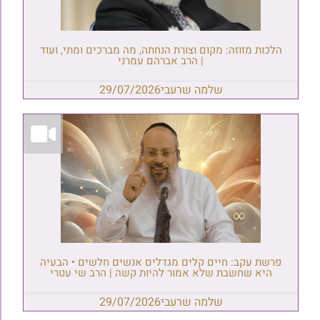
הלכות מזוזה: מקום וצורת הנחתה, מה מברכים ומתי, ועוד
| הרב אברהם עמרני
שלמה שרעבי
29/07/2026
פרשת עקב: חיים קלים מגדלים אנשים חלשים • הבעיה
היא שחשבת שלא אמור להיות קשה | הרב שי עטרי
שלמה שרעבי
29/07/2026