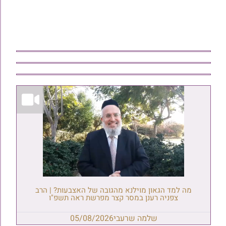
מה למד הגאון מוילנא מהגובה של האצבעות? | הרב
צפניה רענן במסר קצר מפרשת ראה תשפ"ו
שלמה שרעבי
05/08/2026