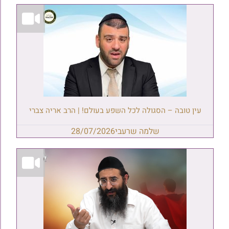
עין טובה – הסגולה לכל השפע בעולם! | הרב אריה צברי
שלמה שרעבי
28/07/2026