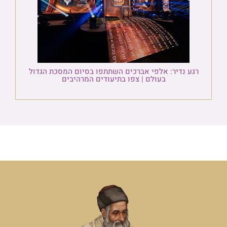
רגע נדיר: אלפי אברכים השתתפו בסיום המסכת הגדול
בעולם | צפו בתיעודים המרהיבים