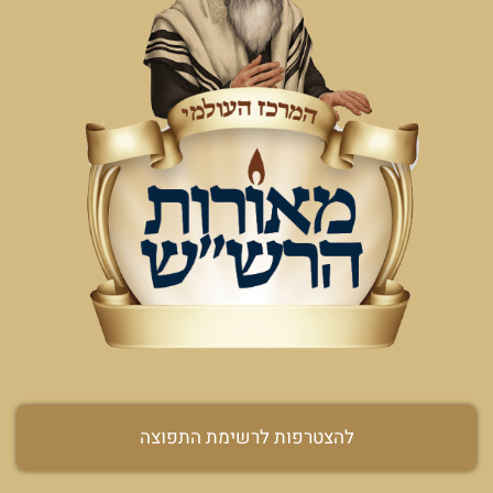
להצטרפות לרשימת התפוצה