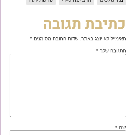
כתיבת תגובה
האימייל לא יוצג באתר.
שדות החובה מסומנים
*
התגובה שלך
*
שם
*