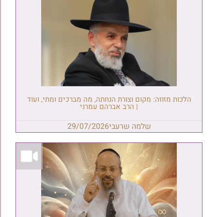
הלכות מזוזה: מקום וצורת הנחתה, מה מברכים ומתי, ועוד
| הרב אברהם עמרני
שלמה שרעבי
29/07/2026