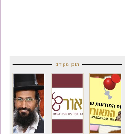
תוכן מקודם