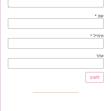
שם
*
אימייל
*
אתר