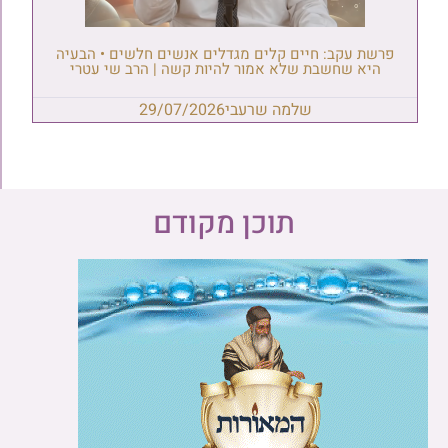
פרשת עקב: חיים קלים מגדלים אנשים חלשים • הבעיה
היא שחשבת שלא אמור להיות קשה | הרב שי עטרי
שלמה שרעבי
29/07/2026
תוכן מקודם