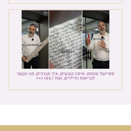
ספיישל מזוזות: איפה קובעים, איך מברכים, מה הקשר
לבריאות הדיירים, ועוד | צפו >>>