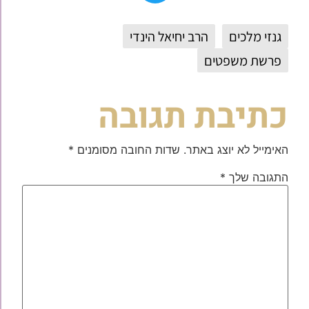
גנזי מלכים
הרב יחיאל הינדי
פרשת משפטים
כתיבת תגובה
האימייל לא יוצג באתר.
שדות החובה מסומנים
*
התגובה שלך
*