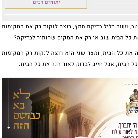
יתומים רכים!
, ושוב בליל בדיקת חמץ, רוצה לנקות רק את המקומות
את כל הבית שוב או רק את המקום שהותיר לבדיקה?
 את כל הבית, ומצד שני הוא רוצה לנקות רק המקומות
ל הבית, אבל חייב לבדוק לאור הנר את כל הבית.