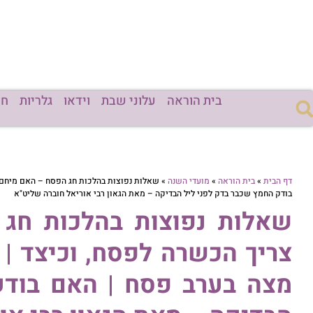
בית הוראה
עלוני שבת
וידאו
גלריות
חד
דף הבית
»
בית הוראה
»
מועדי השנה
»
שאלות נפוצות בהלכות חג הפסח – האם מיחם 
בודק החמץ שכבר בדק לפני ליל הבדיקה – מאת הגאון רבי אוריאל חוברה שליט"א
שאלות נפוצות בהלכות חג
צריך הכשרה לפסח, וכיצד |
מצה בערב פסח | האם בודק