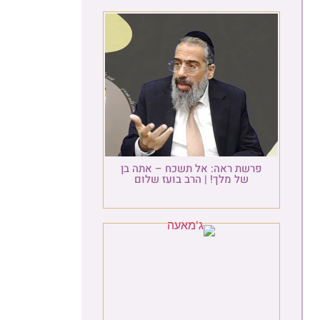
פרשת ראה: אל תשכח – אתה בן
של מלך! | הרב בועז שלום