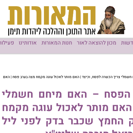
שות
מכון להוצאה לאור
חנות המאורות
אודותינו
פעילות
חשמלי צריך הכשרה לפסח, וכיצד | האם מותר לאכול עוגה מקמח מצה בערב פסח | האם
 הפסח – האם מיחם חשמלי
 האם מותר לאכול עוגה מקמח
 החמץ שכבר בדק לפני ליל