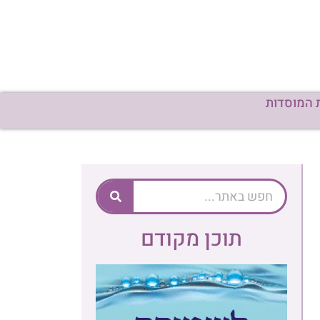
 המוסדות
תוכן מקודם