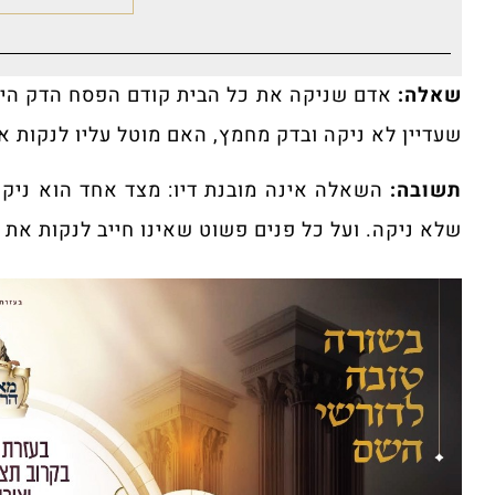
שאלה:
אדם שניקה את כל הבית קודם הפסח הדק היטב
שעדיין לא ניקה ובדק מחמץ, האם מוטל עליו לנקות 
תשובה:
השאלה אינה מובנת דיו: מצד אחד הוא ניקה
שלא ניקה. ועל כל פנים פשוט שאינו חייב לנקות את כ