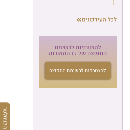
לכל העידכונים
להצטרפות לרשימת
התפוצה של קו המאורות
להצטרפות לרשימת התפוצה
הרשמה לניוזלטר