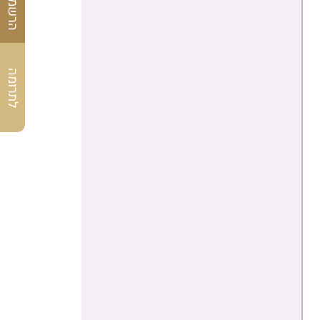
לתרומה