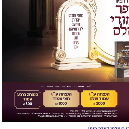
ז העולמי לעדת תימן