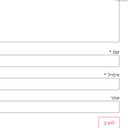
שם
*
אימייל
*
אתר