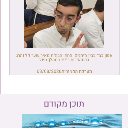
אסון כבד בבין הזמנים: החתן הבה"ח מאיר שער ז"ל נהרג
בהתהפכות רייזר במהלך טיול
מערכת המאורות
03/08/2026
תוכן מקודם