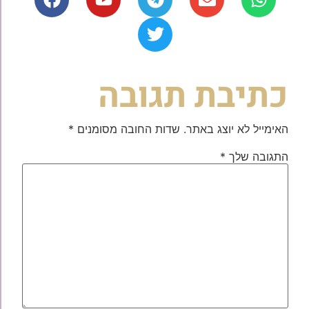
כתיבת תגובה
האימייל לא יוצג באתר.
שדות החובה מסומנים
*
התגובה שלך
*