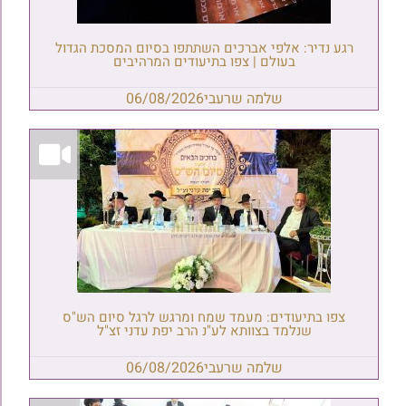
רגע נדיר: אלפי אברכים השתתפו בסיום המסכת הגדול
בעולם | צפו בתיעודים המרהיבים
שלמה שרעבי
06/08/2026
צפו בתיעודים: מעמד שמח ומרגש לרגל סיום הש"ס
שנלמד בצוותא לע"נ הרב יפת עדני זצ"ל
שלמה שרעבי
06/08/2026