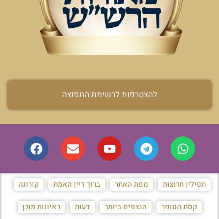
להצטרפות לרשימת התפוצה
תפילין חרוצות
מפת האתר
ברוך דיין האמת
קורונה
קסת הסופר
הנצפים ביותר
דעות
ראיונות תוכן