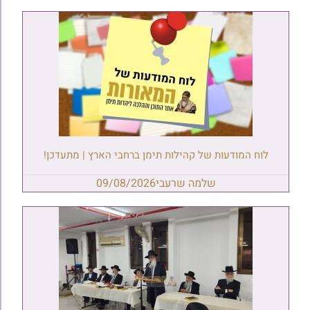
לוח המודעות של קהילות תימן ברחבי הארץ | מתעדכן!
שלמה שרעבי
09/08/2026