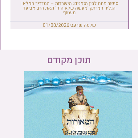
סיפור מתח לבין הזמנים: הישרדות – המדריך המלא |
הגליון המרתק 'מעשה שלא היה' מאת הרב אביעד
מעטוף
שלמה שרעבי
01/08/2026
תוכן מקודם