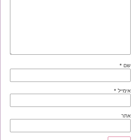
שם
*
אימייל
*
אתר