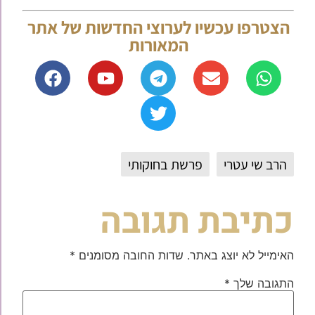
הצטרפו עכשיו לערוצי החדשות של אתר
המאורות
הרב שי עטרי
פרשת בחוקותי
כתיבת תגובה
האימייל לא יוצג באתר.
שדות החובה מסומנים
*
התגובה שלך
*