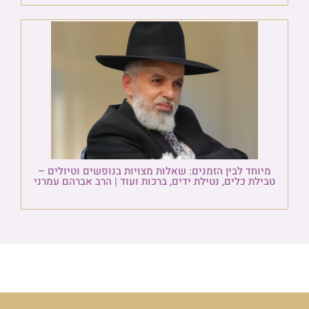
מיוחד לבין הזמנים: שאלות מצויות בנופשים וטיולים –
טבילת כלים, נטילת ידים, ברכות ועוד | הרב אברהם עמרני