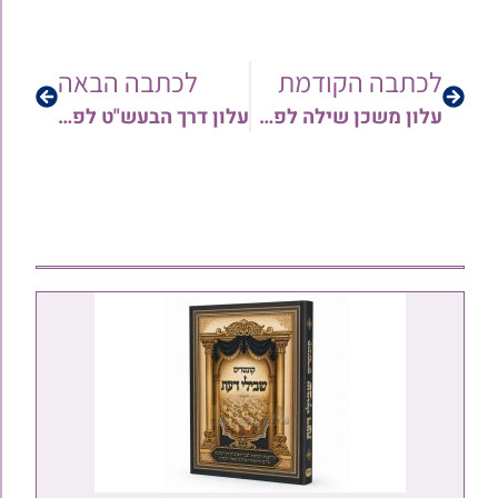
לכתבה הקודמת
לכתבה הבאה
עלון משכן שילה לפרשת קורח תשפ"ב
עלון דרך הבעש"ט לפרשת קורח תשפ"ב