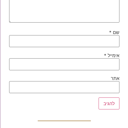
שם
*
אימייל
*
אתר