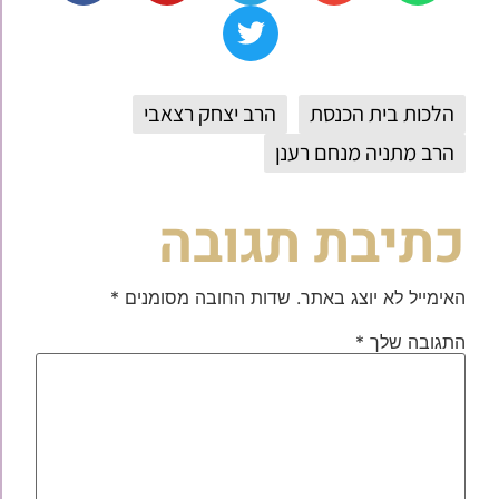
הלכות בית הכנסת
הרב יצחק רצאבי
הרב מתניה מנחם רענן
כתיבת תגובה
האימייל לא יוצג באתר.
שדות החובה מסומנים
*
התגובה שלך
*