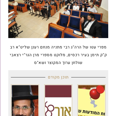
מפרי עטו של הרה"ג רבי מתניה מנחם רענן שליט"א רב
ק"ק תימן בעיר רכסים, מלוקט מספרי מרן הגר"י רצאבי
שולחן ערוך המקוצר ושא"ס
תוכן מקודם