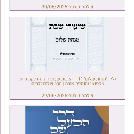
שלמה שרעבי
30/06/2026
גליון 'מנחת שלום' 11 – הלכות שבת: דיני הדלקת נרות,
אכסנאי ותוספת אורה | הרב שלום זכריהו
שלמה שרעבי
29/06/2026