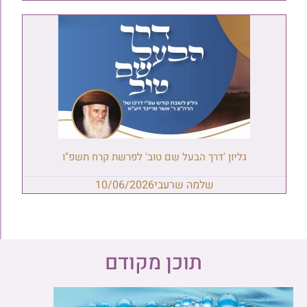
גליון 'דרך הבעל שם טוב' לפרשת קרח תשפ"ו
שלמה שרעבי
10/06/2026
תוכן מקודם