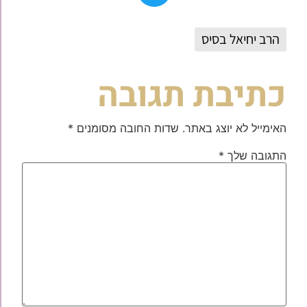
הרב יחיאל בסיס
כתיבת תגובה
האימייל לא יוצג באתר.
שדות החובה מסומנים
*
התגובה שלך
*