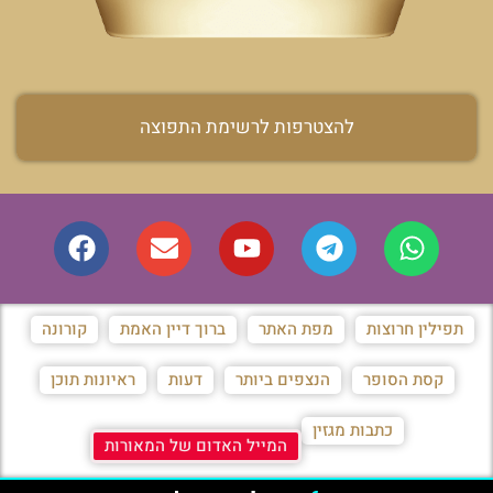
להצטרפות לרשימת התפוצה
תפילין חרוצות
מפת האתר
ברוך דיין האמת
קורונה
קסת הסופר
הנצפים ביותר
דעות
ראיונות תוכן
כתבות מגזין
המייל האדום של המאורות