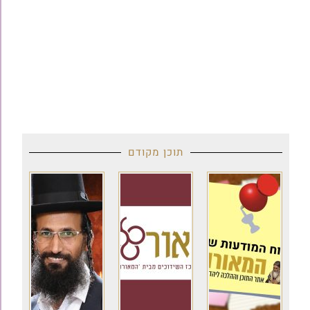
תוכן מקודם