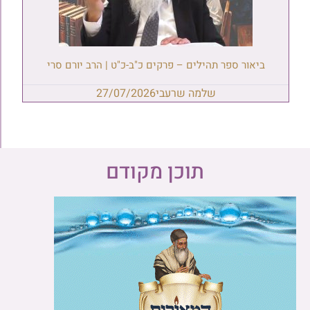
ביאור ספר תהילים – פרקים כ"ב-כ"ט | הרב יורם סרי
שלמה שרעבי
27/07/2026
תוכן מקודם