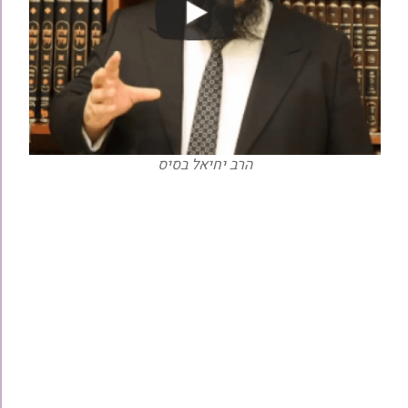
הרב יחיאל בסיס