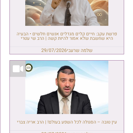
פרשת עקב: חיים קלים מגדלים אנשים חלשים • הבעיה
היא שחשבת שלא אמור להיות קשה | הרב שי עטרי
שלמה שרעבי
29/07/2026
עין טובה – הסגולה לכל השפע בעולם! | הרב אריה צברי