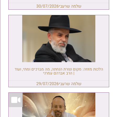
שלמה שרעבי
30/07/2026
הלכות מזוזה: מקום וצורת הנחתה, מה מברכים ומתי, ועוד
| הרב אברהם עמרני
שלמה שרעבי
29/07/2026