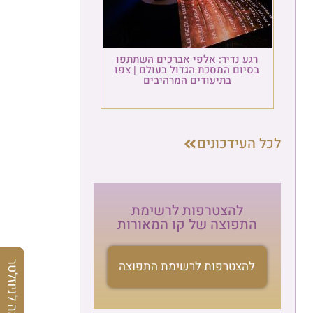
רגע נדיר: אלפי אברכים השתתפו
בסיום המסכת הגדול בעולם | צפו
בתיעודים המרהיבים
לכל העידכונים
להצטרפות לרשימת
התפוצה של קו המאורות
להצטרפות לרשימת התפוצה
הרשמה לניוזלטר