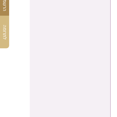
לתרומה