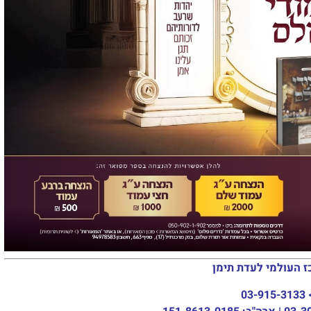
ז העולמי לעדת תימן
03-915-3133