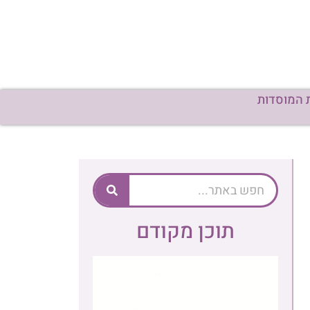
 המוסדות
תוכן מקודם