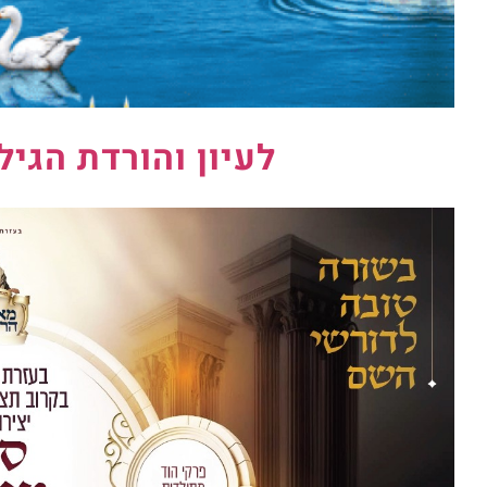
לעיון והורדת הגיל