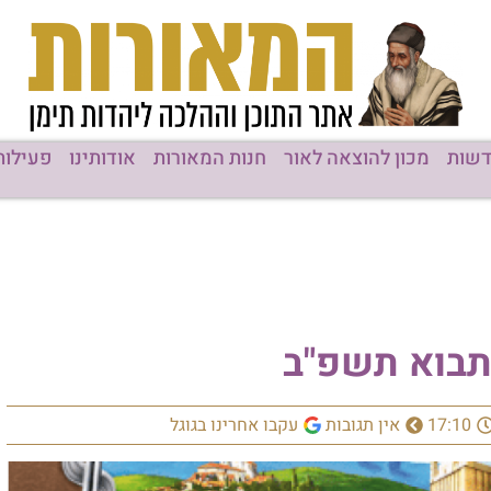
שות
מכון להוצאה לאור
חנות המאורות
אודותינו
פעילות
תבוא תשפ"ב
17:10
אין תגובות
עקבו אחרינו בגוגל