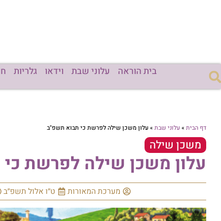
בית הוראה
עלוני שבת
וידאו
גלריות
חד
דף הבית
»
עלוני שבת
»
עלון משכן שילה לפרשת כי תבוא תשפ"ב
משכן שילה
עלון משכן שילה לפרשת כי 
מערכת המאורות
ט״ו אלול תשפ״ב