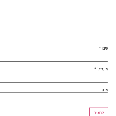
שם
*
אימייל
*
אתר