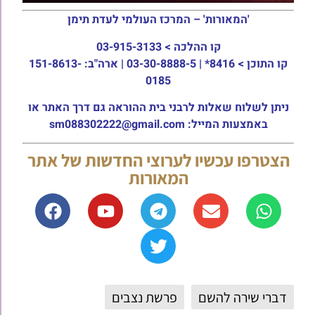
'המאורות' – המרכז העולמי לעדת תימן
קו ההלכה >
03-915-3133
קו התוכן >
8416* | 03-30-8888-5 | ארה"ב: 151-8613-
0185
ניתן לשלוח שאלות לרבני בית ההוראה גם דרך האתר או
באמצעות המייל: sm088302222@gmail.com
הצטרפו עכשיו לערוצי החדשות של אתר
המאורות
דברי שירה להשם
פרשת נצבים