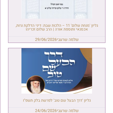
גליון 'מנחת שלום' 11 – הלכות שבת: דיני הדלקת נרות,
אכסנאי ותוספת אורה | הרב שלום זכריהו
שלמה שרעבי
29/06/2026
גליון 'דרך הבעל שם טוב' לפרשת בלק תשפ"ו
שלמה שרעבי
24/06/2026