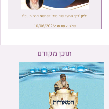
גליון 'דרך הבעל שם טוב' לפרשת קרח תשפ"ו
שלמה שרעבי
10/06/2026
תוכן מקודם