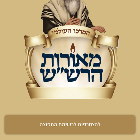
להצטרפות לרשימת התפוצה