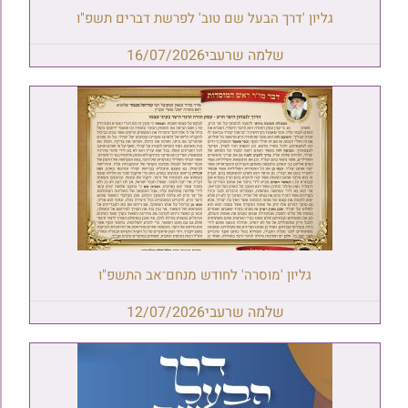
גליון 'דרך הבעל שם טוב' לפרשת דברים תשפ"ו
שלמה שרעבי
16/07/2026
גליון 'מוסרה' לחודש מנחם־אב התשפ"ו
שלמה שרעבי
12/07/2026