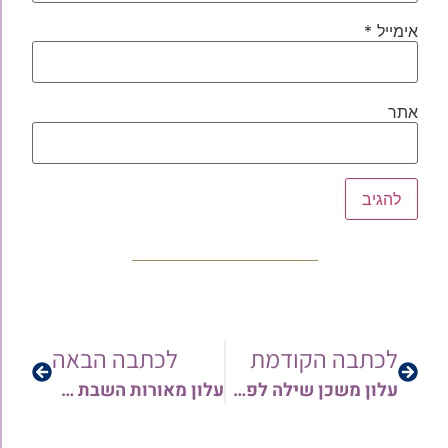
אימייל
*
אתר
לכתבה הקודמת
לכתבה הבאה
עלון משכן שילה לפרשת נצבים תשפ"ב
עלון מאורות השבת לפרשת נצבים תשפ"ב