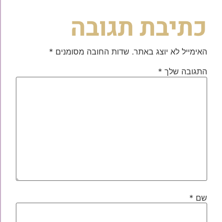
כתיבת תגובה
האימייל לא יוצג באתר.
שדות החובה מסומנים
*
התגובה שלך
*
שם
*