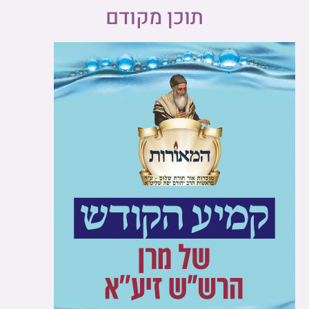
תוכן מקודם