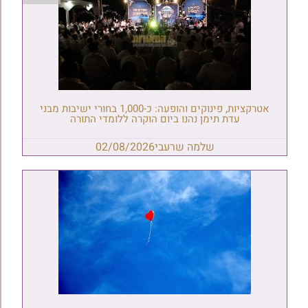
אטרקציות, פינוקים והופעה: כ-1,000 בחורי ישיבות מבני
עדת תימן נהנו ביום הוקרה ללומדי התורה
שלמה שרעבי
02/08/2026