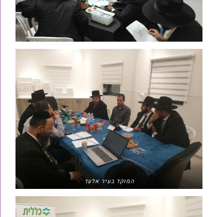
המוקד בעיר אלעד