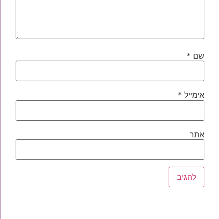
שם
*
אימייל
*
אתר