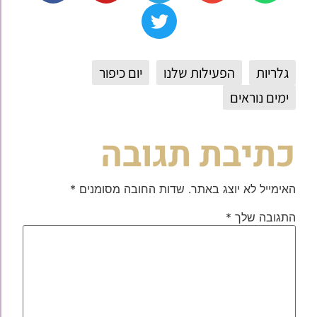
גלריות
הפעילות שלנו
יום כיפור
ימים נוראים
כתיבת תגובה
האימייל לא יוצג באתר.
שדות החובה מסומנים
*
התגובה שלך
*