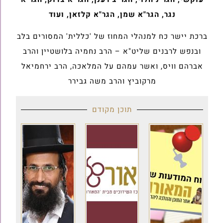
נגר, הגר"א שמן, הגר"א קלזאן, ועוד
ברכת יישר כח למנהלי המחוז של 'כללית' המסורים בלב
ובנפש לרבנים שליט"א – הרב נחמיה בלושטיין והרב
אברהם וויס, ואשר עמהם על המלאכה, הרב ירחמיאל
מרקוביץ והרב משה גבירר
תוכן מקודם