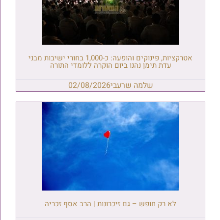
אטרקציות, פינוקים והופעה: כ-1,000 בחורי ישיבות מבני
עדת תימן נהנו ביום הוקרה ללומדי התורה
שלמה שרעבי
02/08/2026
לא רק חופש – גם זיכרונות | הרב אסף זכריה