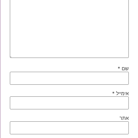
שם
*
אימייל
*
אתר