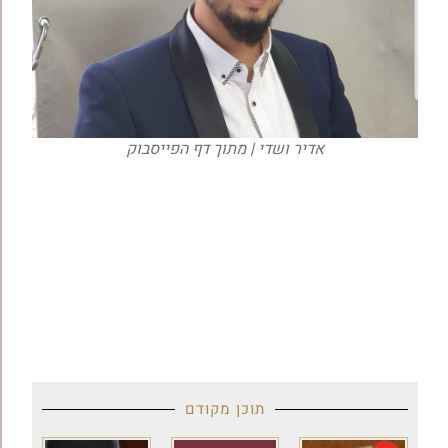
אדיר ושדי | מתוך דף הפייסבוק
תוכן מקודם