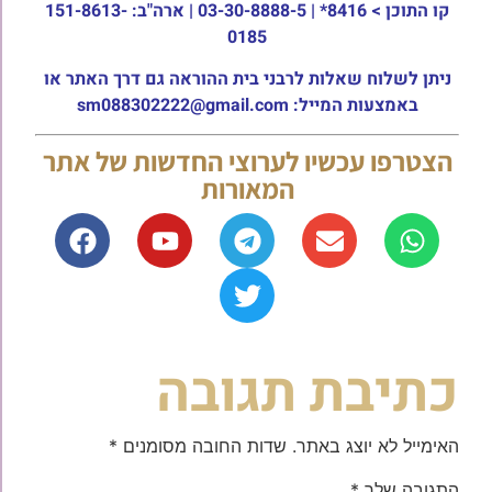
קו התוכן >
8416* | 03-30-8888-5 | ארה"ב: 151-8613-
0185
ניתן לשלוח שאלות לרבני בית ההוראה גם דרך האתר או
באמצעות המייל: sm088302222@gmail.com
הצטרפו עכשיו לערוצי החדשות של אתר
המאורות
כתיבת תגובה
האימייל לא יוצג באתר.
שדות החובה מסומנים
*
התגובה שלך
*