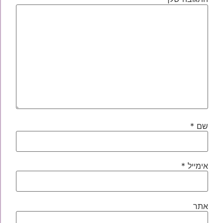
שם
*
אימייל
*
אתר