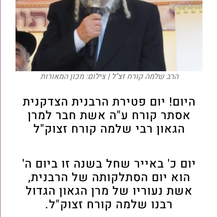
הרב שלמה קורח זצ"ל | צילום: מכון המאורות
היום! יום פטירת הרבנית הצדקנית
אסתר קורח ע"ה אשת חבר למרן
הגאון רבי שלמה קורח זצוק"ל
יום כ' באייר שחל בשנה זו ביום ה'
הוא יום הסתלקותה של הרבנית,
אשת נעוריו של מרן הגאון הגדול
רבנו שלמה קורח זצוק"ל.