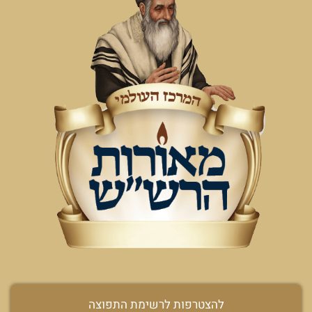
להצטרפות לרשימת התפוצה