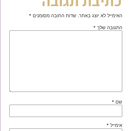
כתיבת תגובה
האימייל לא יוצג באתר.
שדות החובה מסומנים
*
התגובה שלך
*
שם
*
אימייל
*