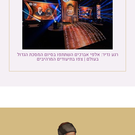
רגע נדיר: אלפי אברכים השתתפו בסיום המסכת הגדול
בעולם | צפו בתיעודים המרהיבים