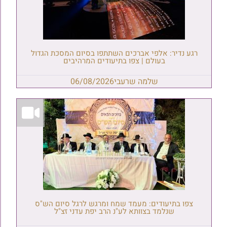
רגע נדיר: אלפי אברכים השתתפו בסיום המסכת הגדול
בעולם | צפו בתיעודים המרהיבים
שלמה שרעבי
06/08/2026
צפו בתיעודים: מעמד שמח ומרגש לרגל סיום הש"ס
שנלמד בצוותא לע"נ הרב יפת עדני זצ"ל