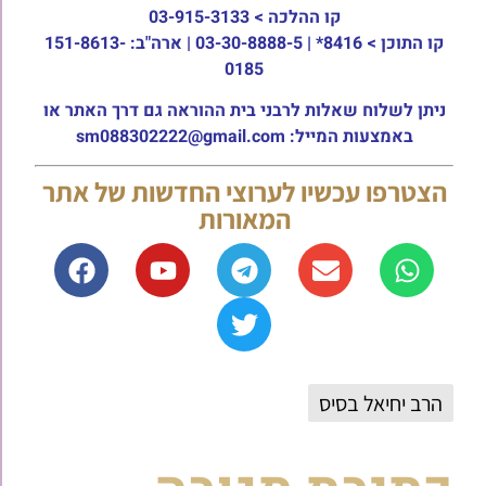
קו ההלכה >
03-915-3133
קו התוכן >
8416* | 03-30-8888-5 | ארה"ב: 151-8613-
0185
ניתן לשלוח שאלות לרבני בית ההוראה גם דרך האתר או
באמצעות המייל: sm088302222@gmail.com
הצטרפו עכשיו לערוצי החדשות של אתר
המאורות
הרב יחיאל בסיס