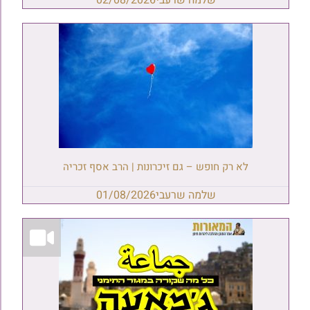
שלמה שרעבי
02/08/2026
לא רק חופש – גם זיכרונות | הרב אסף זכריה
שלמה שרעבי
01/08/2026