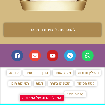
להצטרפות לרשימת התפוצה
תפילין חרוצות
מפת האתר
ברוך דיין האמת
קורונה
קסת הסופר
הנצפים ביותר
דעות
ראיונות תוכן
כתבות מגזין
המייל האדום של המאורות