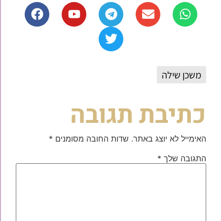
משכן שילה
כתיבת תגובה
האימייל לא יוצג באתר.
שדות החובה מסומנים
*
התגובה שלך
*