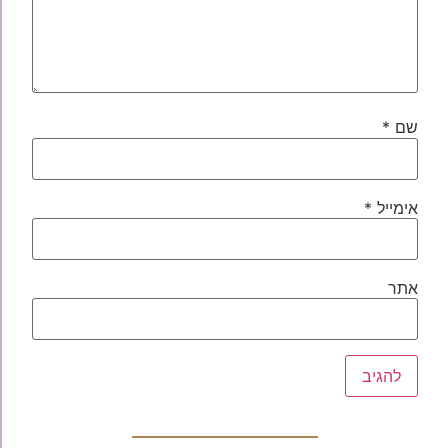
שם
*
אימייל
*
אתר