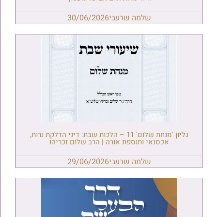
שלמה שרעבי
30/06/2026
גליון 'מנחת שלום' 11 – הלכות שבת: דיני הדלקת נרות,
אכסנאי ותוספת אורה | הרב שלום זכריהו
שלמה שרעבי
29/06/2026