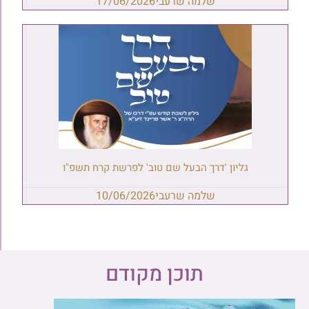
שלמה שרעבי
17/06/2026
גליון 'דרך הבעל שם טוב' לפרשת קרח תשפ"ו
שלמה שרעבי
10/06/2026
תוכן מקודם