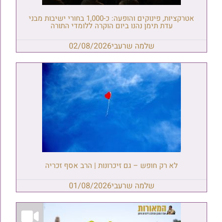
אטרקציות, פינוקים והופעה: כ-1,000 בחורי ישיבות מבני
עדת תימן נהנו ביום הוקרה ללומדי התורה
שלמה שרעבי
02/08/2026
לא רק חופש – גם זיכרונות | הרב אסף זכריה
שלמה שרעבי
01/08/2026