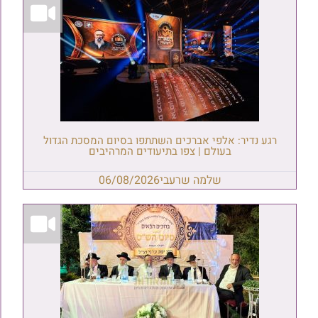
רגע נדיר: אלפי אברכים השתתפו בסיום המסכת הגדול
בעולם | צפו בתיעודים המרהיבים
שלמה שרעבי
06/08/2026