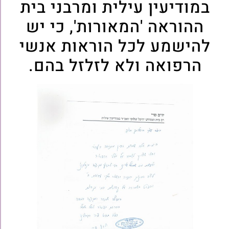
במודיעין עילית ומרבני בית
ההוראה 'המאורות', כי יש
להישמע לכל הוראות אנשי
הרפואה ולא לזלזל בהם.