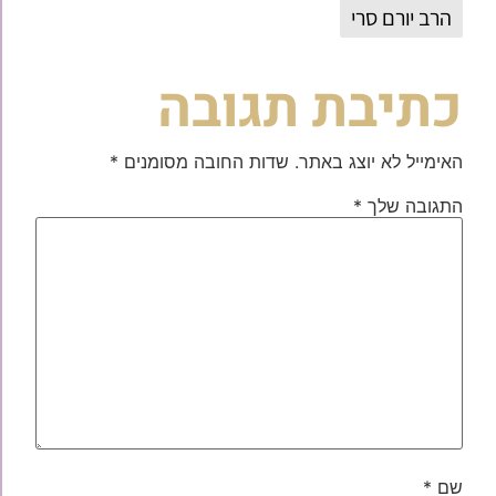
הרב יורם סרי
כתיבת תגובה
האימייל לא יוצג באתר.
שדות החובה מסומנים
*
התגובה שלך
*
שם
*