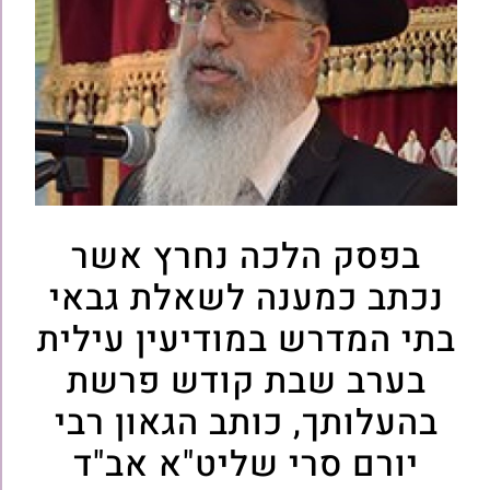
בפסק הלכה נחרץ אשר
נכתב כמענה לשאלת גבאי
בתי המדרש במודיעין עילית
בערב שבת קודש פרשת
בהעלותך, כותב הגאון רבי
יורם סרי שליט"א אב"ד