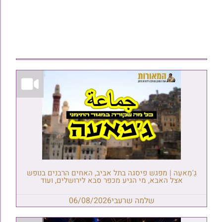
גַ'מַאעַה | מפגש פיסגה בתל אביב, האחים הרבנים בנופש
אצל האבא, מי הגיע מכפר סבא לירושלים, ועוד
שלמה שרעבי
06/08/2026