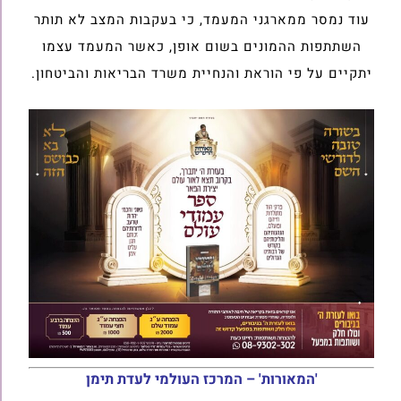
עוד נמסר ממארגני המעמד, כי בעקבות המצב לא תותר
השתתפות ההמונים בשום אופן, כאשר המעמד עצמו
יתקיים על פי הוראת והנחיית משרד הבריאות והביטחון.
'המאורות' – המרכז העולמי לעדת תימן