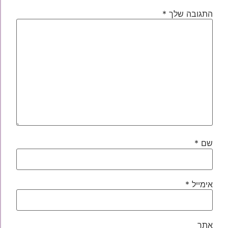
התגובה שלך
*
שם
*
אימייל
*
אתר