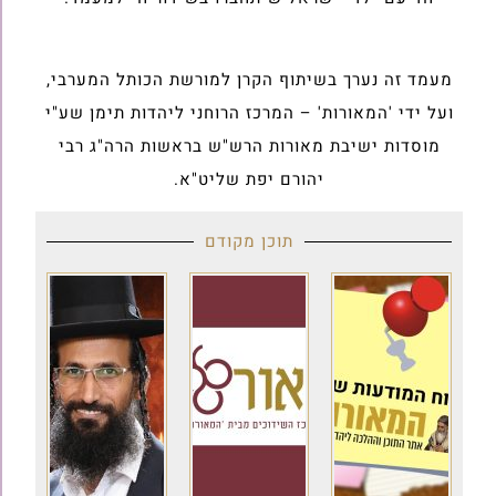
מעמד זה נערך בשיתוף הקרן למורשת הכותל המערבי,
ועל ידי 'המאורות' – המרכז הרוחני ליהדות תימן שע"י
מוסדות ישיבת מאורות הרש"ש בראשות הרה"ג רבי
יהורם יפת שליט"א.
תוכן מקודם