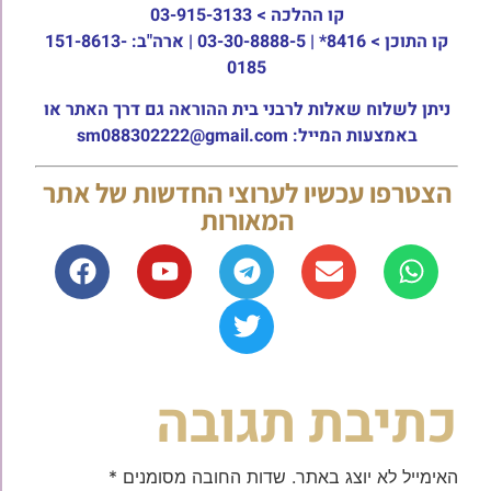
קו ההלכה >
03-915-3133
קו התוכן >
8416* | 03-30-8888-5 | ארה"ב: 151-8613-
0185
ניתן לשלוח שאלות לרבני בית ההוראה גם דרך האתר או
באמצעות המייל: sm088302222@gmail.com
הצטרפו עכשיו לערוצי החדשות של אתר
המאורות
כתיבת תגובה
האימייל לא יוצג באתר.
שדות החובה מסומנים
*