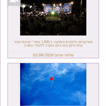
אטרקציות, פינוקים והופעה: כ-1,000 בחורי ישיבות מבני
עדת תימן נהנו ביום הוקרה ללומדי התורה
שלמה שרעבי
02/08/2026