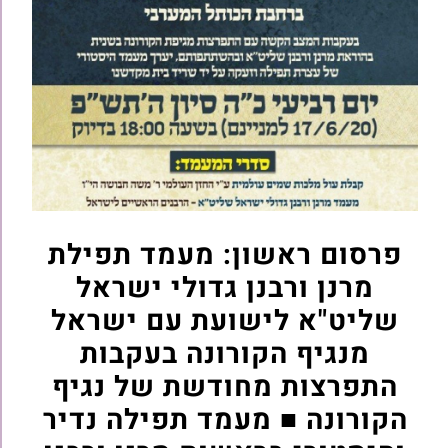
פרסום ראשון:
מעמד תפילת
מרנן ורבנן גדולי ישראל
שליט"א לישועת עם ישראל
מנגיף הקורונה בעקבות
התפרצות מחודשת של נגיף
הקורונה ■ מעמד תפילה נדיר