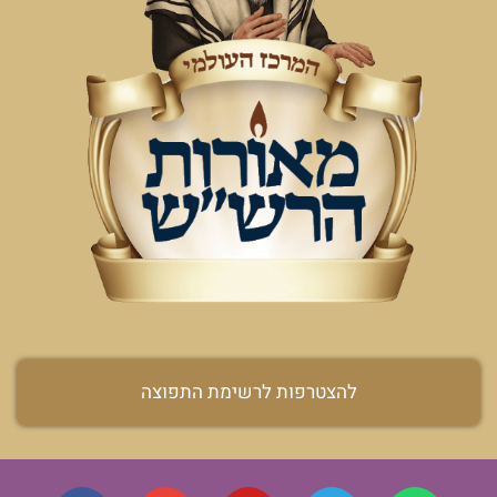
להצטרפות לרשימת התפוצה