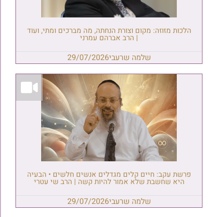
הלכות מזוזה: מקום וצורת הנחתה, מה מברכים ומתי, ועוד
| הרב אברהם עמרני
שלמה שרעבי
29/07/2026
פרשת עקב: חיים קלים מגדלים אנשים חלשים • הבעיה
היא שחשבת שלא אמור להיות קשה | הרב שי עטרי
שלמה שרעבי
29/07/2026