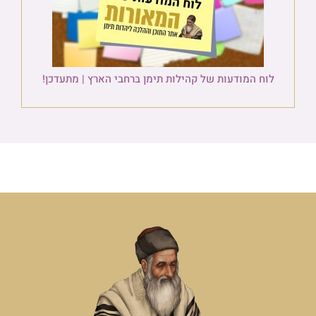
לוח המודעות של קהילות תימן ברחבי הארץ | מתעדכן!