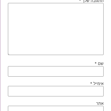
התגובה שלך
*
שם
*
אימייל
*
אתר