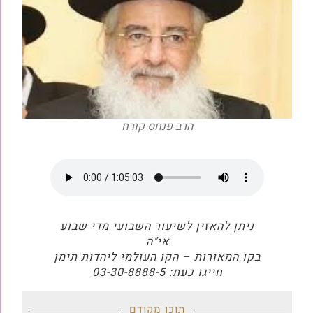
הרב פנחס קורח
ניתן להאזין לשיעור השבועי מדי שבוע
אי"ה
בקו המאורות – הקו העולמי ליהדות תימן
חייגו כעת: 03-30-8888-5
תוכן מקודם