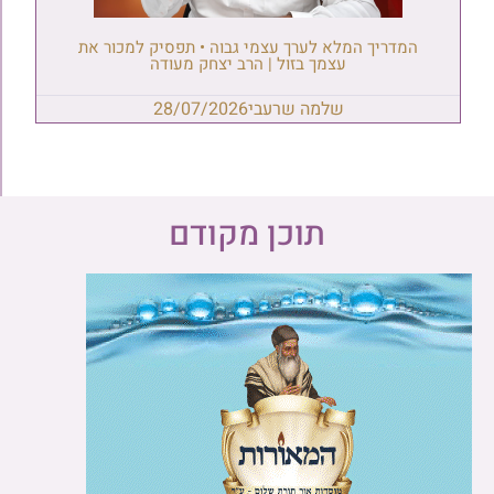
המדריך המלא לערך עצמי גבוה • תפסיק למכור את
עצמך בזול | הרב יצחק מעודה
שלמה שרעבי
28/07/2026
תוכן מקודם