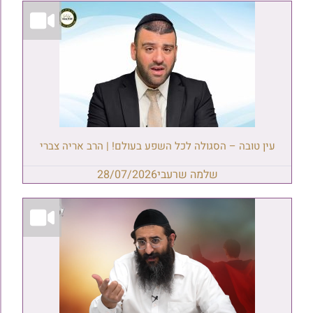
עין טובה – הסגולה לכל השפע בעולם! | הרב אריה צברי
שלמה שרעבי
28/07/2026