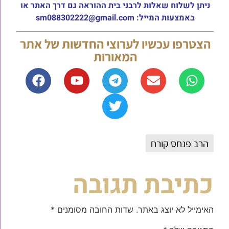
ניתן לשלוח שאלות לרבני בית ההוראה גם דרך האתר או
באמצעות המייל: sm088302222@gmail.com
הצטרפו עכשיו לערוצי החדשות של אתר
המאורות
הרב פנחס קורח
כתיבת תגובה
האימייל לא יוצג באתר.
שדות החובה מסומנים
*