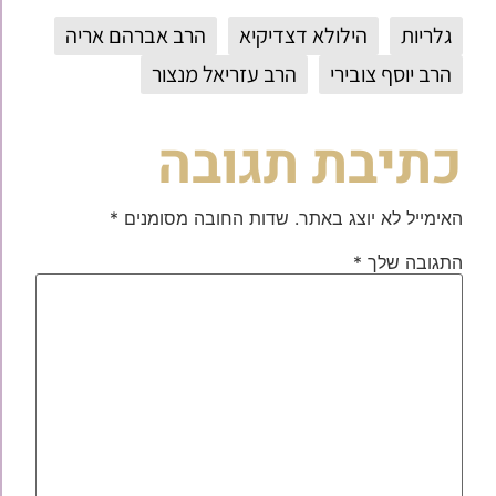
גלריות
הילולא דצדיקיא
הרב אברהם אריה
הרב יוסף צובירי
הרב עזריאל מנצור
כתיבת תגובה
האימייל לא יוצג באתר.
שדות החובה מסומנים
*
התגובה שלך
*