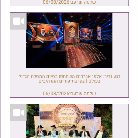
שלמה שרעבי
06/08/2026
רגע נדיר: אלפי אברכים השתתפו בסיום המסכת הגדול
בעולם | צפו בתיעודים המרהיבים
שלמה שרעבי
06/08/2026