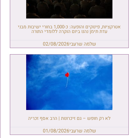
אטרקציות, פינוקים והופעה: כ-1,000 בחורי ישיבות מבני
עדת תימן נהנו ביום הוקרה ללומדי התורה
שלמה שרעבי
02/08/2026
לא רק חופש – גם זיכרונות | הרב אסף זכריה
שלמה שרעבי
01/08/2026