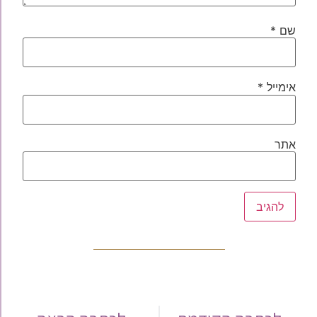
שם
*
אימייל
*
אתר