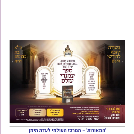
'המאורות' – המרכז העולמי לעדת תימן