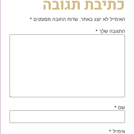
כתיבת תגובה
האימייל לא יוצג באתר.
שדות החובה מסומנים
*
התגובה שלך
*
שם
*
אימייל
*