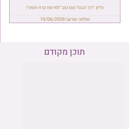
גליון 'דרך הבעל שם טוב' לפרשת קרח תשפ"ו
שלמה שרעבי
10/06/2026
תוכן מקודם