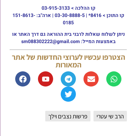
קו ההלכה >
03-915-3133
קו התוכן >
8416* | 03-30-8888-5 | ארה"ב: 151-8613-
0185
ניתן לשלוח שאלות לרבני בית ההוראה גם דרך האתר או
באמצעות המייל: sm088302222@gmail.com
הצטרפו עכשיו לערוצי החדשות של אתר
המאורות
הרב שי עטרי
פרשות נצבים וילך