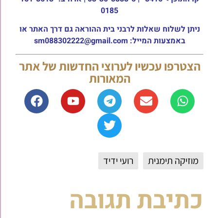
0185
ניתן לשלוח שאלות לרבני בית ההוראה גם דרך האתר או
באמצעות המייל: sm088302222@gmail.com
הצטרפו עכשיו לערוצי החדשות של אתר
המאורות
מוזיקה תימנית
רועי ידיד
כתיבת תגובה