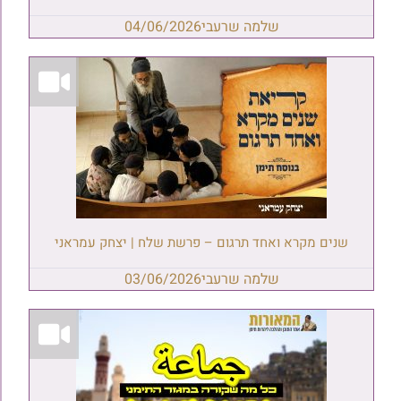
שלמה שרעבי
04/06/2026
שנים מקרא ואחד תרגום – פרשת שלח | יצחק עמראני
שלמה שרעבי
03/06/2026