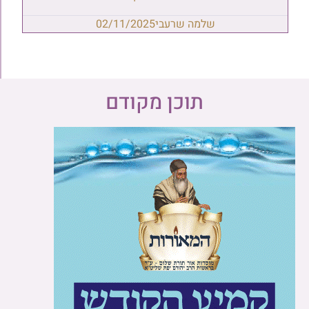
שלמה שרעבי
02/11/2025
תוכן מקודם