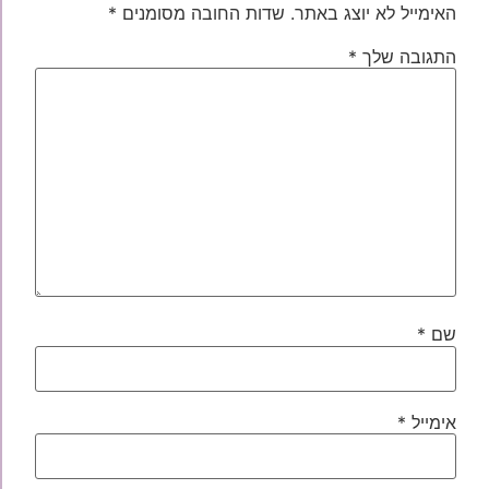
האימייל לא יוצג באתר.
שדות החובה מסומנים
*
התגובה שלך
*
שם
*
אימייל
*