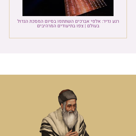
רגע נדיר: אלפי אברכים השתתפו בסיום המסכת הגדול
בעולם | צפו בתיעודים המרהיבים