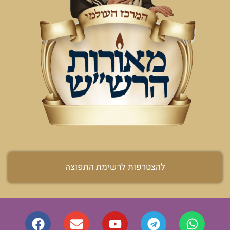
להצטרפות לרשימת התפוצה