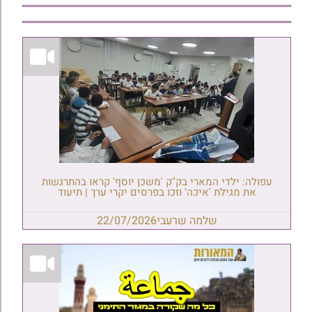
עפולה: ילדי המארי בק"ק 'משכן יוסף' קראו בהתרגשות
את מגילת 'איכה' וזכו בפרסים יקרי ערך | תיעוד
שלמה שרעבי
22/07/2026