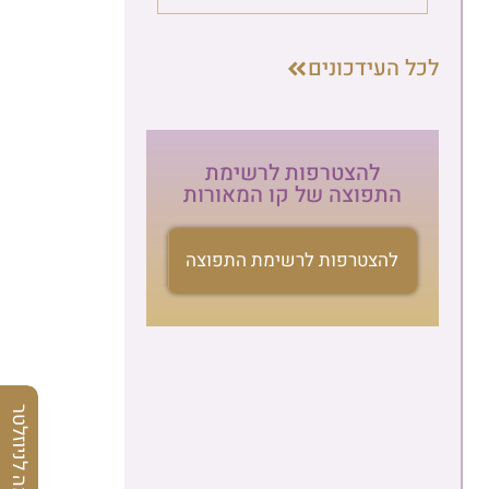
לכל העידכונים
להצטרפות לרשימת
התפוצה של קו המאורות
להצטרפות לרשימת התפוצה
הרשמה לניוזלטר