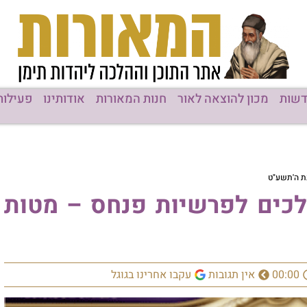
שות
מכון להוצאה לאור
חנות המאורות
אודותינו
פעילות
נת ה'תשע"ט
 מלכים לפרשיות פנחס – מטות
00:00
אין תגובות
עקבו אחרינו בגוגל