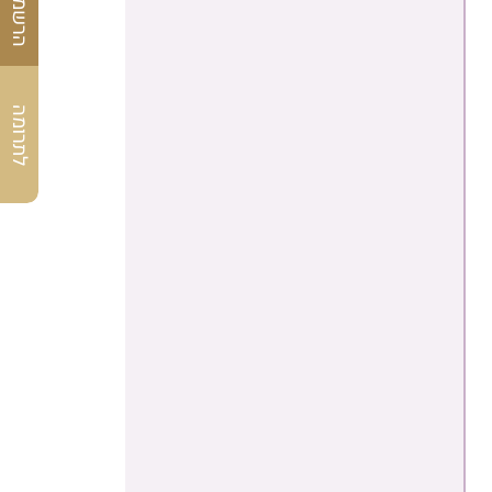
לתרומה