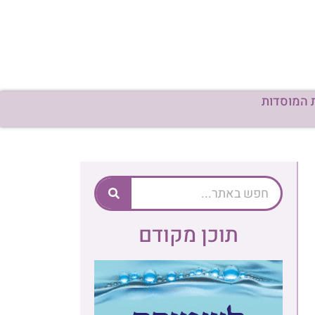
 המוסדות
תוכן מקודם