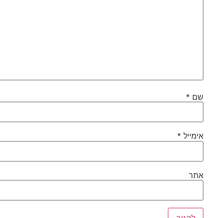
שם
*
אימייל
*
אתר