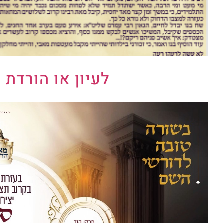
לעיון או הורדת 