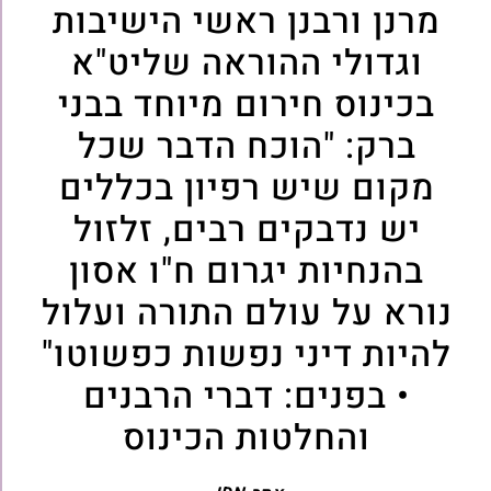
מרנן ורבנן ראשי הישיבות
וגדולי ההוראה שליט"א
בכינוס חירום מיוחד בבני
ברק: "הוכח הדבר שכל
מקום שיש רפיון בכללים
יש נדבקים רבים, זלזול
בהנחיות יגרום ח"ו אסון
נורא על עולם התורה ועלול
להיות דיני נפשות כפשוטו"
• בפנים: דברי הרבנים
והחלטות הכינוס