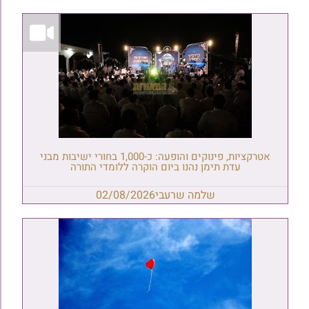
אטרקציות, פינוקים והופעה: כ-1,000 בחורי ישיבות מבני
עדת תימן נהנו ביום הוקרה ללומדי התורה
שלמה שרעבי
02/08/2026