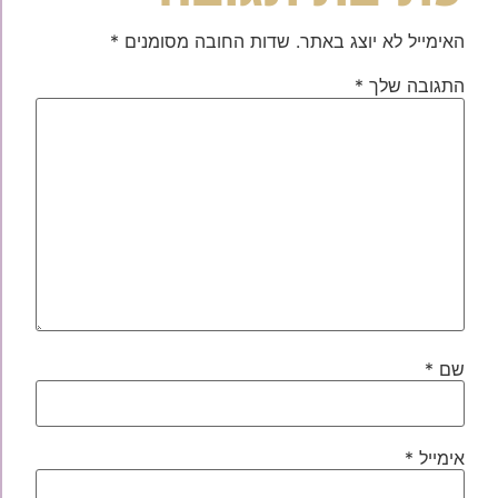
האימייל לא יוצג באתר.
שדות החובה מסומנים
*
התגובה שלך
*
שם
*
אימייל
*