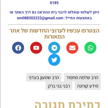
0185
ניתן לשלוח שאלות לרבני בית ההוראה גם דרך האתר או
באמצעות המייל: sm088302222@gmail.com
הצטרפו עכשיו לערוצי החדשות של אתר
המאורות
הרב שלמה מחפוד
הרב שמעון בעדני
מידע קורונה
רבני בני ברק
כתיבת תגובה