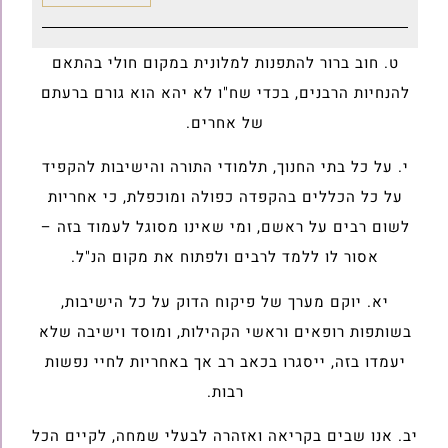
ט. חוב ברור להתפנות למלונית במקום חולי בהתאם
להנחיות הרבנים, בכדי שח"ו לא יהא הוא גורם ברעתם
של אחרים.
י. על כל בתי החנוך, תלמודי התורה והישיבות להקפיד
על כל הכללים בהקפדה כפולה ומוכפלת, כי אחריות
לשום רבים על ראשם, ומי שאינו מסוגל לעמוד בזה –
אסור לו ללמד לרבים ולפתוח את מקום הנ"ל.
יא. יוקם מערך של פיקוח הדוק על כל הישיבות,
בשותפות רופאים וראשי הקהילות, ומוסד וישיבה שלא
יעמדו בזה, ייסגרו בכאב רב אך באחריות לחיי נפשות
רבות.
יב. אנו שבים בקריאה ואזהרה לבעלי שמחה, לקיים הכל