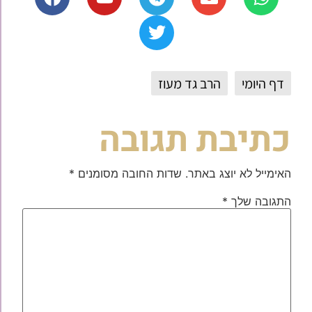
דף היומי
הרב גד מעוז
כתיבת תגובה
האימייל לא יוצג באתר.
שדות החובה מסומנים
*
התגובה שלך
*