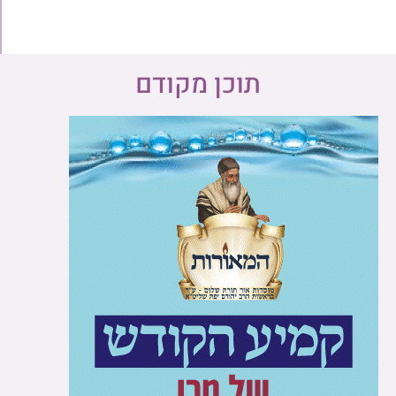
תוכן מקודם