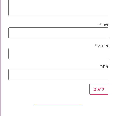
שם
*
אימייל
*
אתר