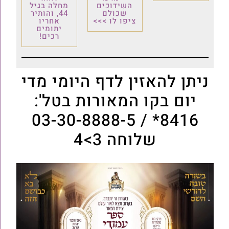
השידוכים
מחלה בגיל
שכולם
44, והותיר
ציפו לו >>>
אחריו
יתומים
רכים!
ניתן להאזין לדף היומי מדי
יום בקו המאורות בטל':
8416* / 03-30-8888-5
שלוחה 3>4