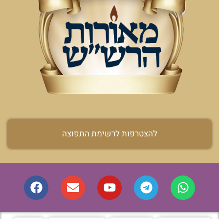
להצטרפות לרשימת התפוצה