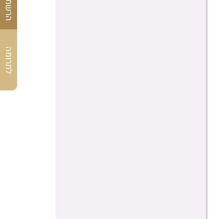
לתרומה