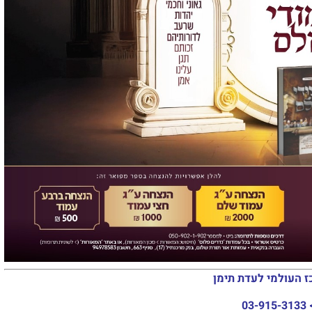
ז העולמי לעדת תימן
03-915-3133