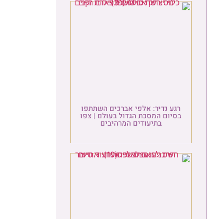
רגע נדיר: אלפי אברכים השתתפו
בסיום המסכת הגדול בעולם | צפו
בתיעודים המרהיבים