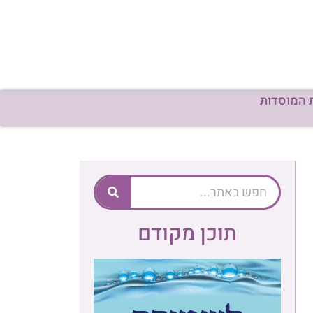
 המוסדות
תוכן מקודם