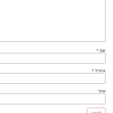
שם
*
אימייל
*
אתר