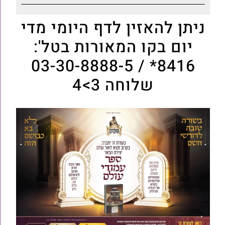
ניתן להאזין לדף היומי מדי
יום בקו המאורות בטל':
8416* / 03-30-8888-5
שלוחה 3>4