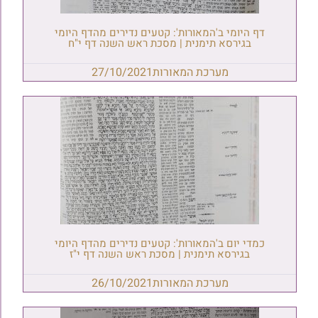
דף היומי ב'המאורות': קטעים נדירים מהדף היומי
בגירסא תימנית | מסכת ראש השנה דף י"ח
מערכת המאורות
27/10/2021
כמדי יום ב'המאורות': קטעים נדירים מהדף היומי
בגירסא תימנית | מסכת ראש השנה דף י"ז
מערכת המאורות
26/10/2021