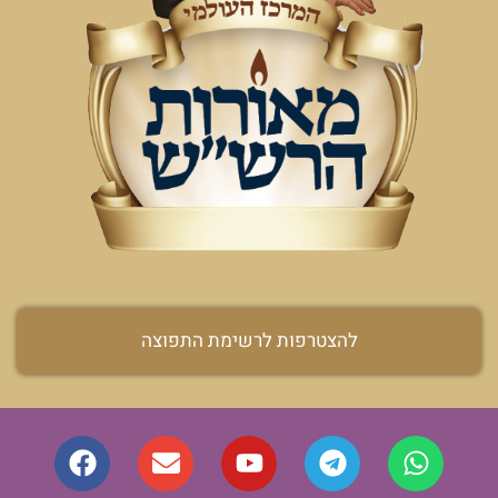
להצטרפות לרשימת התפוצה