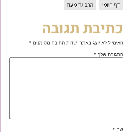
דף היומי
הרב גד מעוז
כתיבת תגובה
האימייל לא יוצג באתר.
שדות החובה מסומנים
*
התגובה שלך
*
שם
*