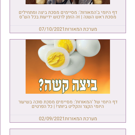
דף היומי ב'המאורות': מסיימים מסכת ביצה ומתחילים
מסכת ראש השנה | זה הזמן לרכוש ידיעות בכל הש"ס
מערכת המאורות
07/10/2021
דף היומי של 'המאורות': מסיימים מסכת סוכה בשיעור
היומי הקצר והקליט ביותר! | כל הפרטים
מערכת המאורות
02/09/2021