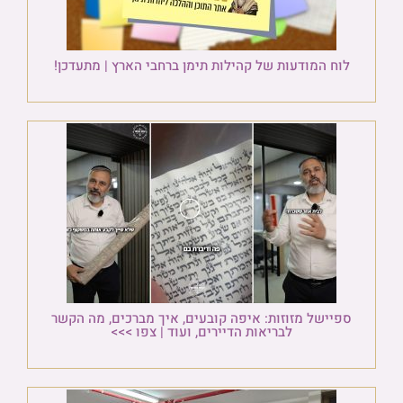
לוח המודעות של קהילות תימן ברחבי הארץ | מתעדכן!
ספיישל מזוזות: איפה קובעים, איך מברכים, מה הקשר
לבריאות הדיירים, ועוד | צפו >>>