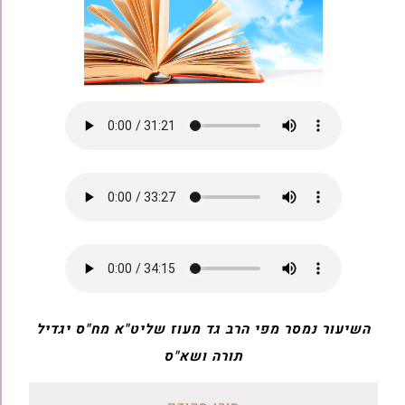
השיעור נמסר מפי הרב גד מעוז שליט"א מח"ס יגדיל
תורה ושא"ס