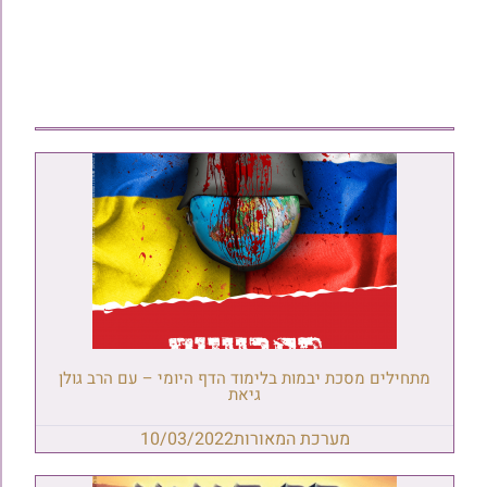
מתחילים מסכת יבמות בלימוד הדף היומי – עם הרב גולן
גיאת
מערכת המאורות
10/03/2022