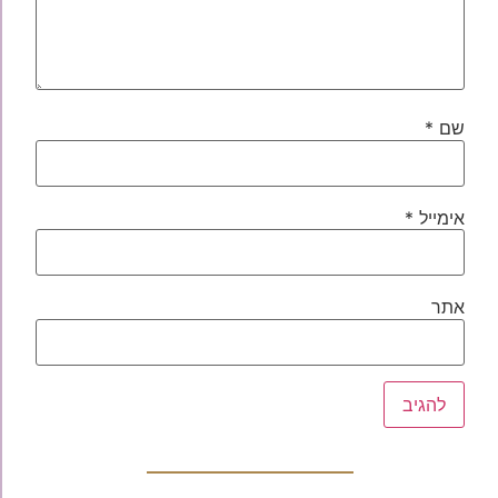
שם
*
אימייל
*
אתר