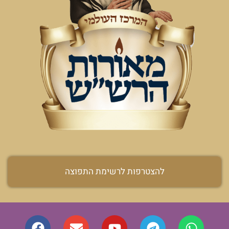
להצטרפות לרשימת התפוצה