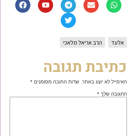
אלעד
הרב אריאל מלאכי
כתיבת תגובה
האימייל לא יוצג באתר.
שדות החובה מסומנים
*
התגובה שלך
*