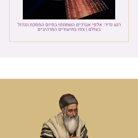
רגע נדיר: אלפי אברכים השתתפו בסיום המסכת הגדול
בעולם | צפו בתיעודים המרהיבים