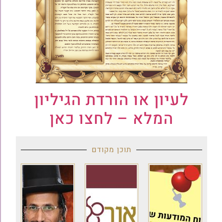
לעיון או הורדת הגיליון
המלא – לחצו כאן
תוכן מקודם