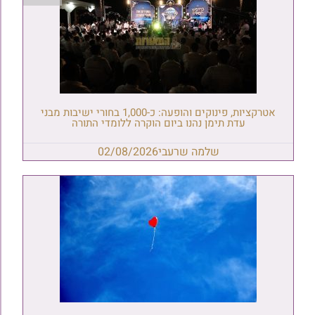
אטרקציות, פינוקים והופעה: כ-1,000 בחורי ישיבות מבני
עדת תימן נהנו ביום הוקרה ללומדי התורה
שלמה שרעבי
02/08/2026