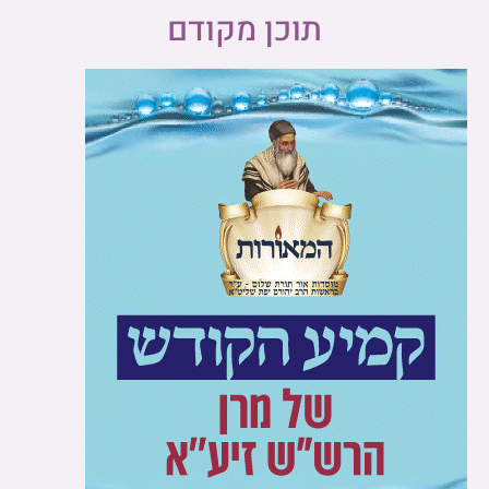
תוכן מקודם